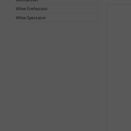
Wine Enthusiast
Wine Spectator