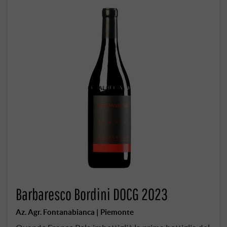
Barbaresco Bordini DOCG 2023
Az. Agr. Fontanabianca | Piemonte