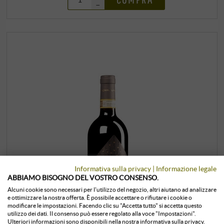
–
Informativa sulla privacy
|
Informazione legale
ABBIAMO BISOGNO DEL VOSTRO CONSENSO.
Alcuni cookie sono necessari per l'utilizzo del negozio, altri aiutano ad analizzare
e ottimizzare la nostra offerta. È possibile accettare o rifiutare i cookie o
modificare le impostazioni. Facendo clic su "Accetta tutto" si accetta questo
utilizzo dei dati. Il consenso può essere regolato alla voce "Impostazioni".
Ulteriori informazioni sono disponibili nella nostra informativa sulla privacy.