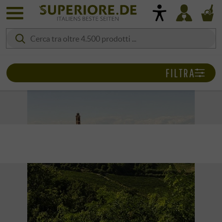
FILTRA