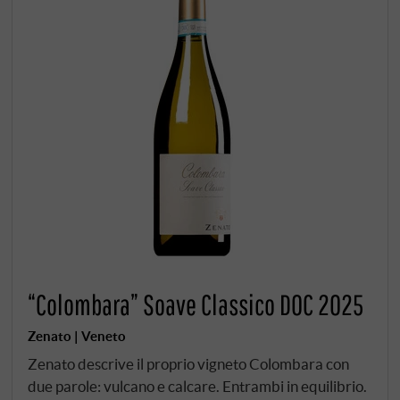
“Colombara” Soave Classico DOC 2025
Zenato | Veneto
Zenato descrive il proprio vigneto Colombara con
due parole: vulcano e calcare. Entrambi in equilibrio.