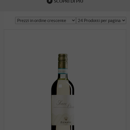
SCOPRI DI PIÙ