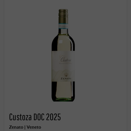
Custoza DOC 2025
Zenato | Veneto