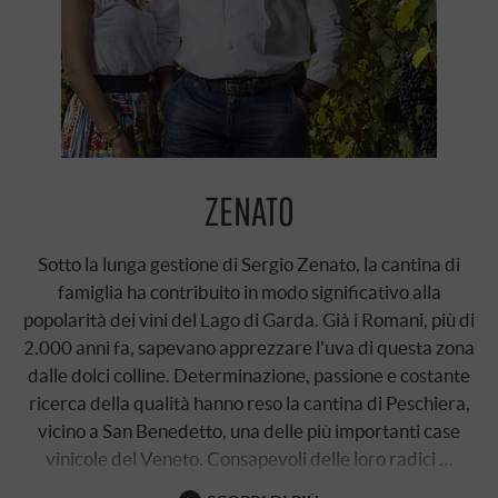
ZENATO
Sotto la lunga gestione di Sergio Zenato, la cantina di
famiglia ha contribuito in modo significativo alla
popolarità dei vini del Lago di Garda. Già i Romani, più di
2.000 anni fa, sapevano apprezzare l'uva di questa zona
dalle dolci colline. Determinazione, passione e costante
ricerca della qualità hanno reso la cantina di Peschiera,
vicino a San Benedetto, una delle più importanti case
vinicole del Veneto. Consapevoli delle loro radici …