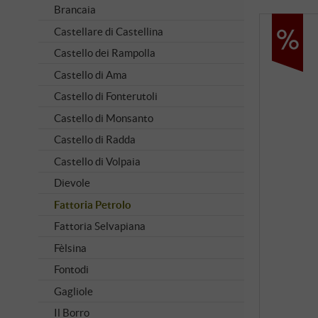
Brancaia
Castellare di Castellina
Castello dei Rampolla
Castello di Ama
Castello di Fonterutoli
Castello di Monsanto
Castello di Radda
Castello di Volpaia
Dievole
Fattoria Petrolo
Fattoria Selvapiana
Fèlsina
Fontodi
Gagliole
Il Borro