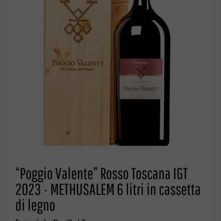
“Poggio Valente” Rosso Toscana IGT
2023 · METHUSALEM 6 litri in cassetta
di legno