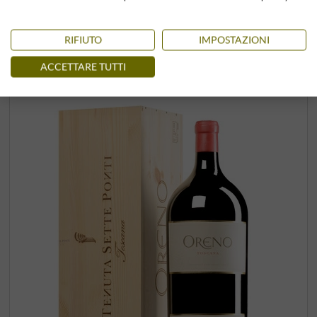
–
RIFIUTO
IMPOSTAZIONI
ACCETTARE TUTTI