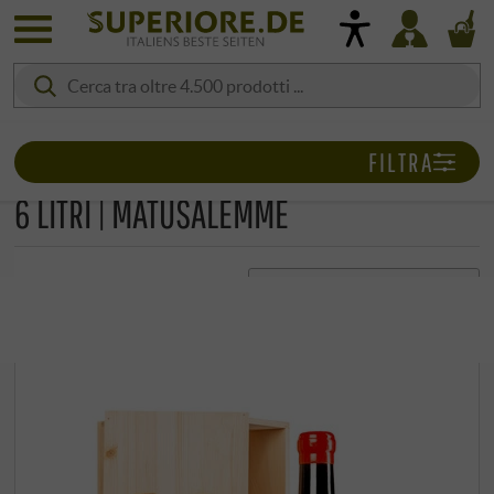
FILTRA
6 LITRI | MATUSALEMME