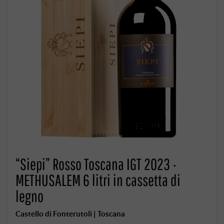
“Siepi” Rosso Toscana IGT 2023 ·
METHUSALEM 6 litri in cassetta di
legno
Castello di Fonterutoli | Toscana