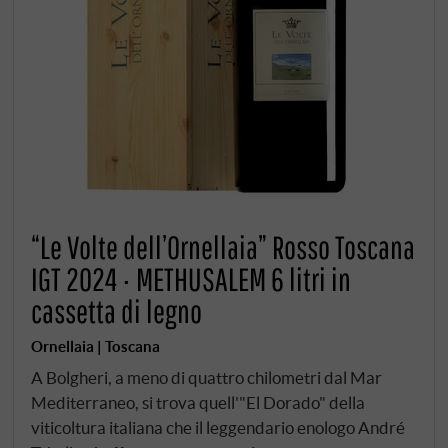
“Le Volte dell’Ornellaia” Rosso Toscana
IGT 2024 · METHUSALEM 6 litri in
cassetta di legno
Ornellaia | Toscana
A Bolgheri, a meno di quattro chilometri dal Mar
Mediterraneo, si trova quell'"El Dorado" della
viticoltura italiana che il leggendario enologo André