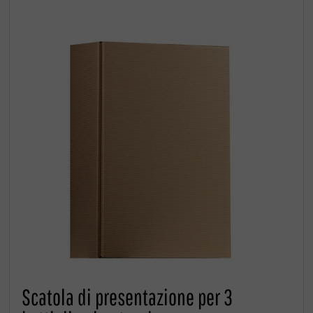
Scatola di presentazione per 3