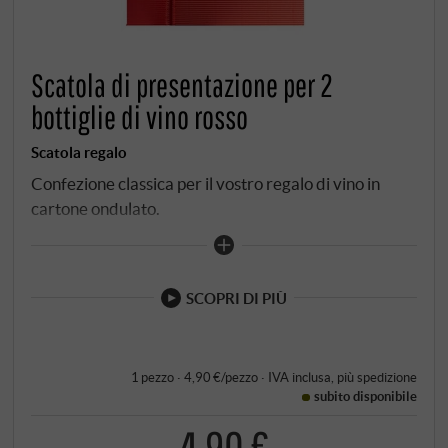
Scatola di presentazione per 2
bottiglie di vino rosso
Scatola regalo
Confezione classica per il vostro regalo di vino in
cartone ondulato.
SCOPRI DI PIÙ
1 pezzo · 4,90 €/pezzo
·
IVA inclusa
, più
spedizione
subito disponibile