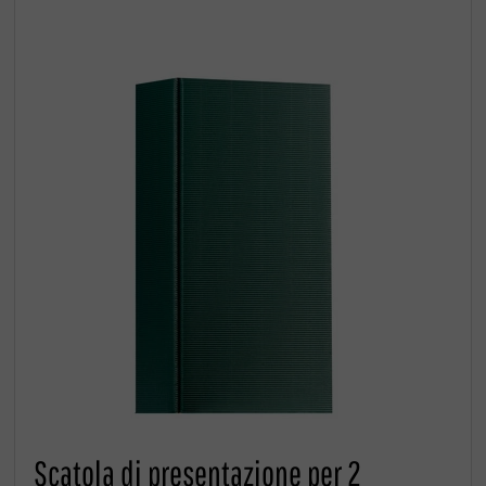
Scatola di presentazione per 2