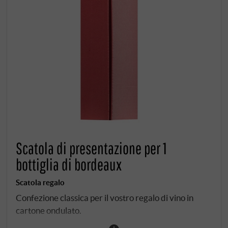
Scatola di presentazione per 1
bottiglia di bordeaux
Scatola regalo
Confezione classica per il vostro regalo di vino in
cartone ondulato.