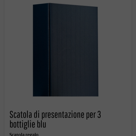
Scatola di presentazione per 3
bottiglie blu
Scatola regalo