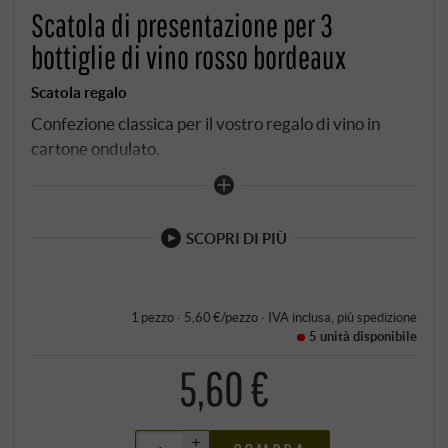
Scatola di presentazione per 3
bottiglie di vino rosso bordeaux
Scatola regalo
Confezione classica per il vostro regalo di vino in
cartone ondulato.
SCOPRI DI PIÙ
1 pezzo · 5,60 €/pezzo
·
IVA inclusa
, più
spedizione
5 unità
disponibile
5,60 €
+