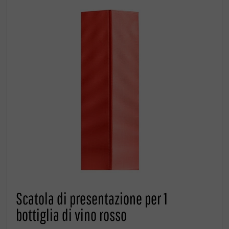
Scatola di presentazione per 1
bottiglia di vino rosso