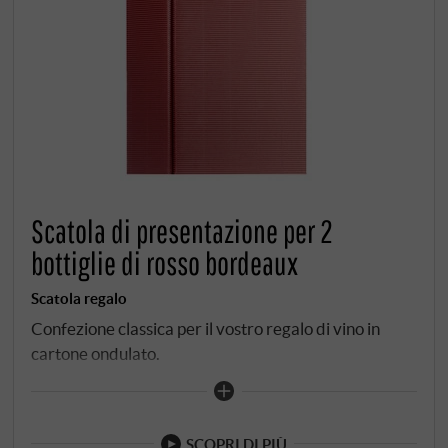
Scatola di presentazione per 2
bottiglie di rosso bordeaux
Scatola regalo
Confezione classica per il vostro regalo di vino in
cartone ondulato.
SCOPRI DI PIÙ