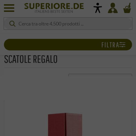
FILTRA
SCATOLE REGALO