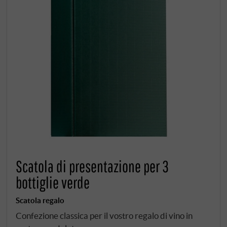
Scatola di presentazione per 3
bottiglie verde
Scatola regalo
Confezione classica per il vostro regalo di vino in