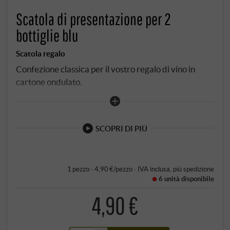
Scatola di presentazione per 2
bottiglie blu
Scatola regalo
Confezione classica per il vostro regalo di vino in
cartone ondulato.
SCOPRI DI PIÙ
1 pezzo · 4,90 €/pezzo
·
IVA inclusa
, più
spedizione
6 unità
disponibile
4,90 €