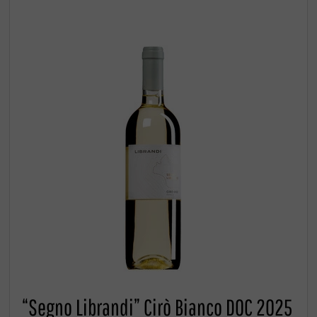
“Segno Librandi” Cirò Bianco DOC 2025