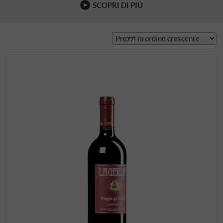
SCOPRI DI PIÙ