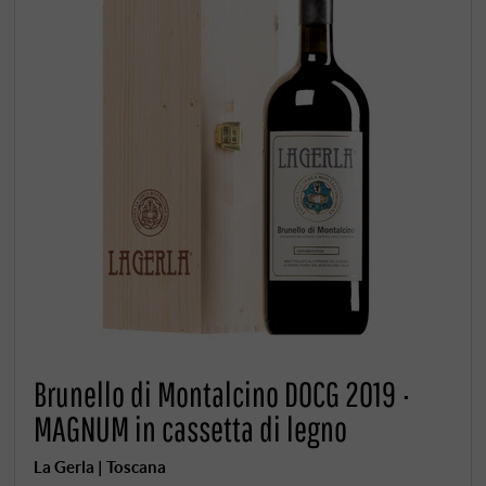
Brunello di Montalcino DOCG 2019 ·
MAGNUM in cassetta di legno
La Gerla | Toscana