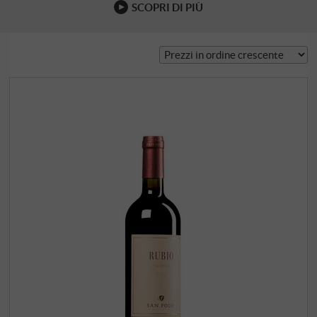
SCOPRI DI PIÙ