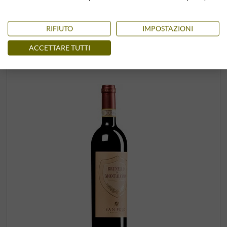
+
COMPRA
–
RIFIUTO
IMPOSTAZIONI
ACCETTARE TUTTI