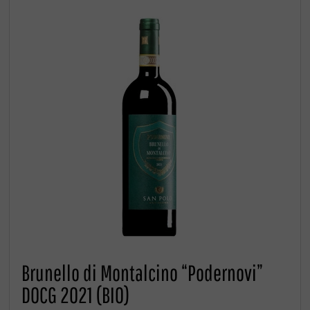
Brunello di Montalcino “Podernovi”
DOCG 2021 (BIO)