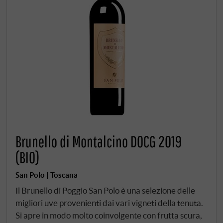
Brunello di Montalcino DOCG 2019
(BIO)
San Polo | Toscana
Il Brunello di Poggio San Polo è una selezione delle
migliori uve provenienti dai vari vigneti della tenuta.
Si apre in modo molto coinvolgente con frutta scura,