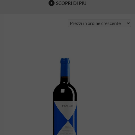
SCOPRI DI PIÙ