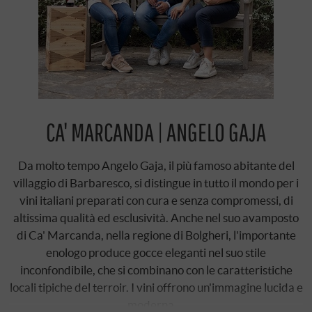
CA' MARCANDA | ANGELO GAJA
Da molto tempo Angelo Gaja, il più famoso abitante del
villaggio di Barbaresco, si distingue in tutto il mondo per i
vini italiani preparati con cura e senza compromessi, di
altissima qualità ed esclusività. Anche nel suo avamposto
di Ca' Marcanda, nella regione di Bolgheri, l'importante
enologo produce gocce eleganti nel suo stile
inconfondibile, che si combinano con le caratteristiche
locali tipiche del terroir. I vini offrono un'immagine lucida e
moderna …