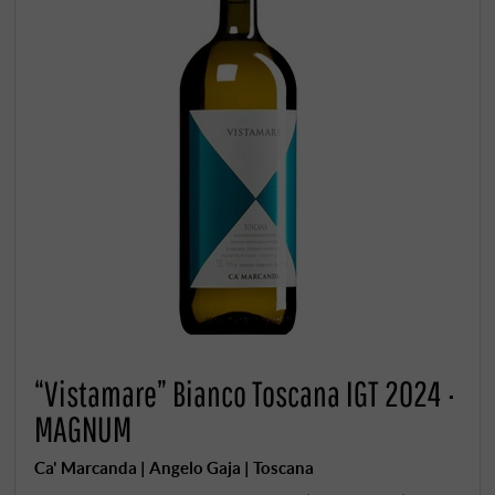
“Vistamare” Bianco Toscana IGT 2024 ·
MAGNUM
Ca' Marcanda | Angelo Gaja | Toscana