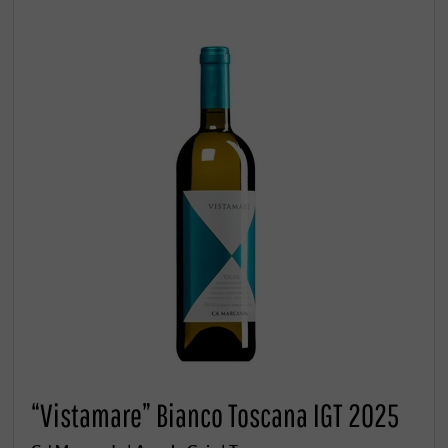
“Vistamare” Bianco Toscana IGT 2025