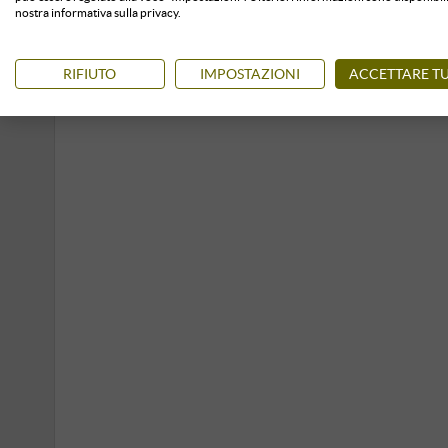
nostra informativa sulla privacy.
RIFIUTO
IMPOSTAZIONI
ACCETTARE TU