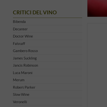
CRITICI DEL VINO
Bibenda
Decanter
Doctor Wine
Falstaff
Gambero Rosso
James Suckling
Jancis Robinson
Luca Maroni
Merum
Robert Parker
Slow Wine
Veronelli