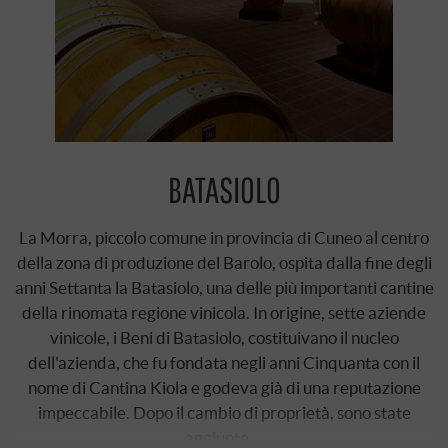
BATASIOLO
La Morra, piccolo comune in provincia di Cuneo al centro
della zona di produzione del Barolo, ospita dalla fine degli
anni Settanta la Batasiolo, una delle più importanti cantine
della rinomata regione vinicola. In origine, sette aziende
vinicole, i Beni di Batasiolo, costituivano il nucleo
dell'azienda, che fu fondata negli anni Cinquanta con il
nome di Cantina Kiola e godeva già di una reputazione
impeccabile. Dopo il cambio di proprietà, sono state
aggiunte …