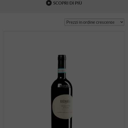
SCOPRI DI PIÙ