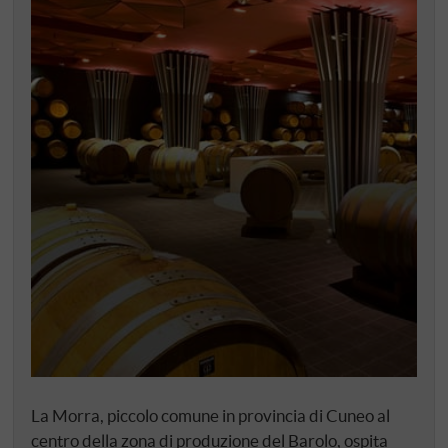
La Morra, piccolo comune in provincia di Cuneo al
centro della zona di produzione del Barolo, ospita