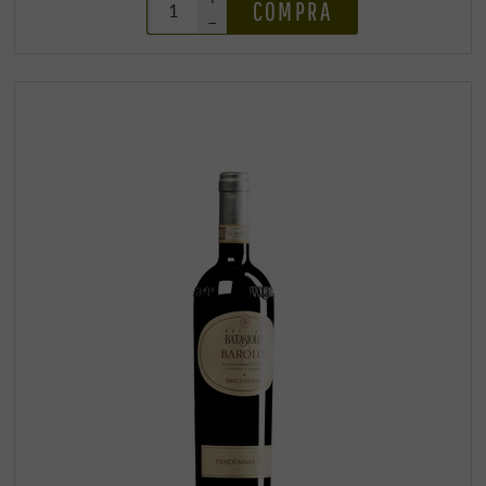
COMPRA
–