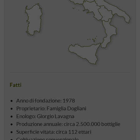
Fatti
Anno di fondazione: 1978
Proprietario: Famiglia Dogliani
Enologo: Giorgio Lavagna
Produzione annuale: circa 2.500.000 bottiglie
Superficie vitata: circa 112 ettari
Coltivazione convenzionale