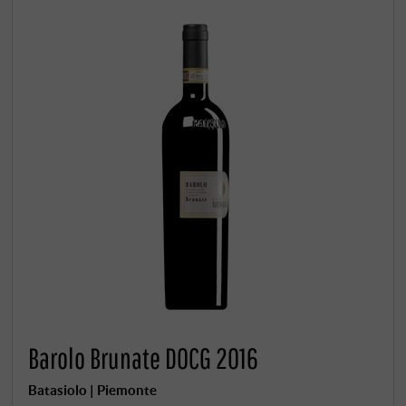
Barolo Brunate DOCG 2016
Batasiolo | Piemonte