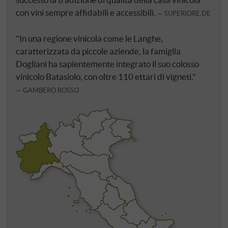
con vini sempre affidabili e accessibili.
SUPERIORE.DE
"In una regione vinicola come le Langhe,
caratterizzata da piccole aziende, la famiglia
Dogliani ha sapientemente integrato il suo colosso
vinicolo Batasiolo, con oltre 110 ettari di vigneti."
GAMBERO ROSSO