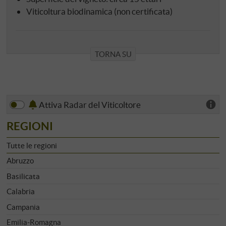
Viticoltura biodinamica (non certificata)
TORNA SU
Attiva Radar del Viticoltore
REGIONI
Tutte le regioni
Abruzzo
Basilicata
Calabria
Campania
Emilia-Romagna