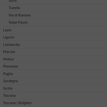
Sirch
Tunella
Vie di Romans
Volpe Pasini
Lazio
Liguria
Lombardia
Marche
Molise
Piemonte
Puglia
Sardegna
Sicilia
Toscana
Toscana | Bolgheri