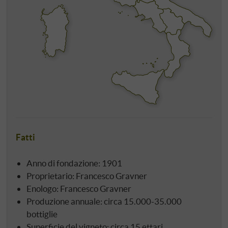
Fatti
Anno di fondazione: 1901
Proprietario: Francesco Gravner
Enologo: Francesco Gravner
Produzione annuale: circa 15.000-35.000
bottiglie
Superficie del vigneto: circa 15 ettari