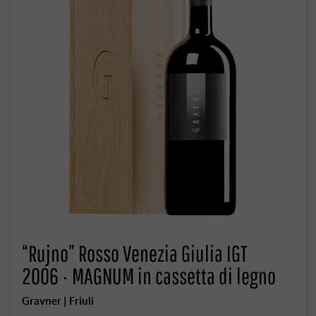
“Rujno” Rosso Venezia Giulia IGT
2006 · MAGNUM in cassetta di legno
Gravner | Friuli