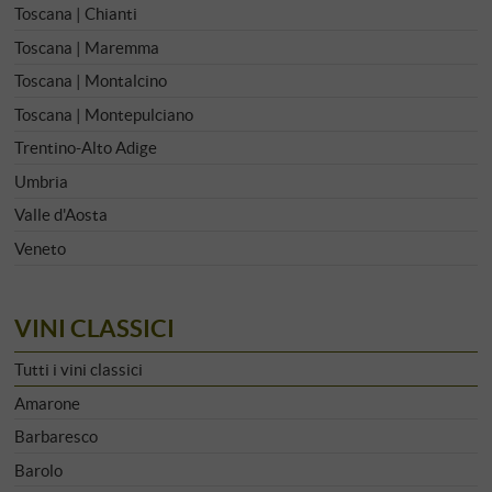
Toscana | Chianti
Toscana | Maremma
Toscana | Montalcino
Toscana | Montepulciano
Trentino-Alto Adige
Umbria
Valle d'Aosta
Veneto
VINI CLASSICI
Tutti i vini classici
Amarone
Barbaresco
Barolo