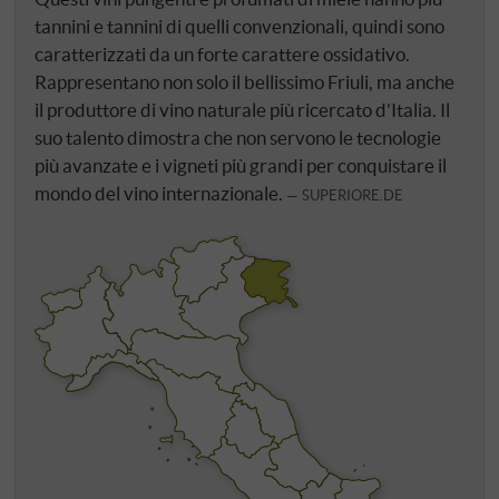
tannini e tannini di quelli convenzionali, quindi sono
caratterizzati da un forte carattere ossidativo.
Rappresentano non solo il bellissimo Friuli, ma anche
il produttore di vino naturale più ricercato d'Italia. Il
suo talento dimostra che non servono le tecnologie
più avanzate e i vigneti più grandi per conquistare il
mondo del vino internazionale.
SUPERIORE.DE