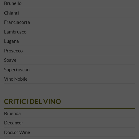
Brunello
Chianti
Franciacorta
Lambrusco
Lugana
Prosecco
Soave
Supertuscan
Vino Nobile
CRITICI DEL VINO
Bibenda
Decanter
Doctor Wine