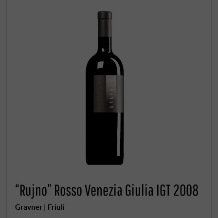
“Rujno” Rosso Venezia Giulia IGT 2008
Gravner | Friuli