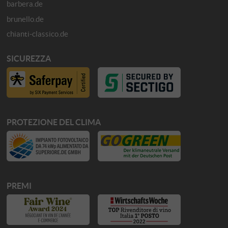
barbera.de
brunello.de
chianti-classico.de
SICUREZZA
PROTEZIONE DEL CLIMA
PREMI