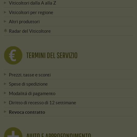
Viticoltori dalla A alla Z
Viticoltori per regione
Altri produttori
Radar del Viticoltore
TERMINI DEL SERVIZIO
Prezzi, tasse e sconti
Spese di spedizione
Modalitá di pagamento
Diritto di recesso di 12 settimane
Revoca contratto
AIUTO E APPROFONDIMENTO