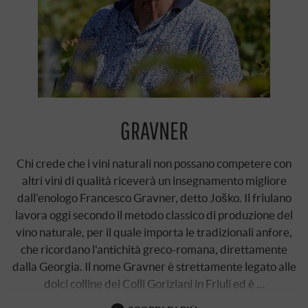
GRAVNER
Chi crede che i vini naturali non possano competere con
altri vini di qualità riceverà un insegnamento migliore
dall'enologo Francesco Gravner, detto Joško. Il friulano
lavora oggi secondo il metodo classico di produzione del
vino naturale, per il quale importa le tradizionali anfore,
che ricordano l'antichità greco-romana, direttamente
dalla Georgia. Il nome Gravner è strettamente legato alle
dolci colline dei Colli Goriziani in Friuli ed è …