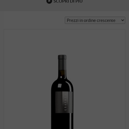
SCOPRI DI PIÙ