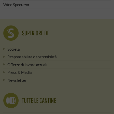
Wine Spectator
SUPERIORE.DE
Società
Responsabilità e sostenibilità
Offerte di lavoro attuali
Press & Media
Newsletter
TUTTE LE CANTINE