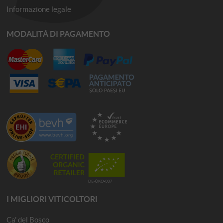
Informazione legale
MODALITÁ DI PAGAMENTO
I MIGLIORI VITICOLTORI
Ca' del Bosco