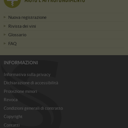
Nuova registrazione
Rivista dei vini
Glossario
FAQ
INFORMAZIONI
Informativa sulla privacy
Dichiarazione di accessibilità
Protezione minori
Revoca
Condizioni generali di contratto
Copyright
Contatti