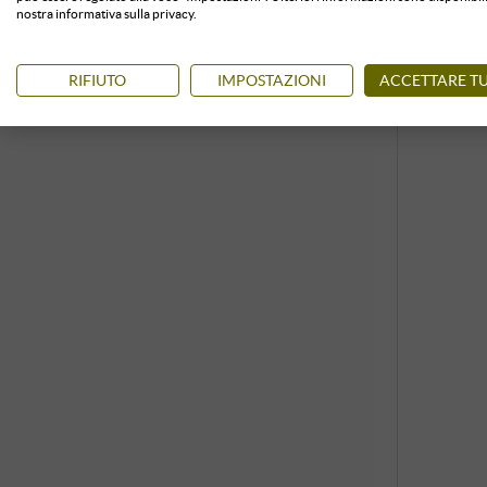
nostra informativa sulla privacy.
RIFIUTO
IMPOSTAZIONI
ACCETTARE TU