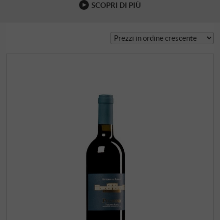
SCOPRI DI PIÙ