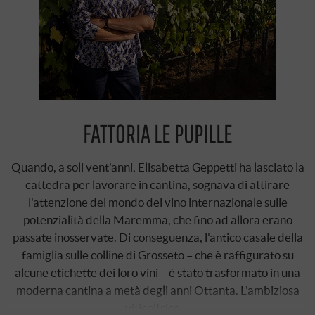
FATTORIA LE PUPILLE
Quando, a soli vent'anni, Elisabetta Geppetti ha lasciato la
cattedra per lavorare in cantina, sognava di attirare
l'attenzione del mondo del vino internazionale sulle
potenzialità della Maremma, che fino ad allora erano
passate inosservate. Di conseguenza, l'antico casale della
famiglia sulle colline di Grosseto – che è raffigurato su
alcune etichette dei loro vini – è stato trasformato in una
moderna cantina a metà degli anni Ottanta. L'ambiziosa
viticoltrice …