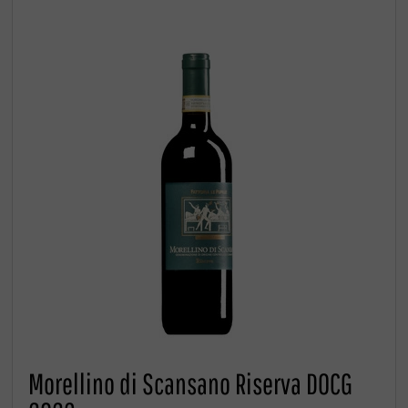
Morellino di Scansano Riserva DOCG