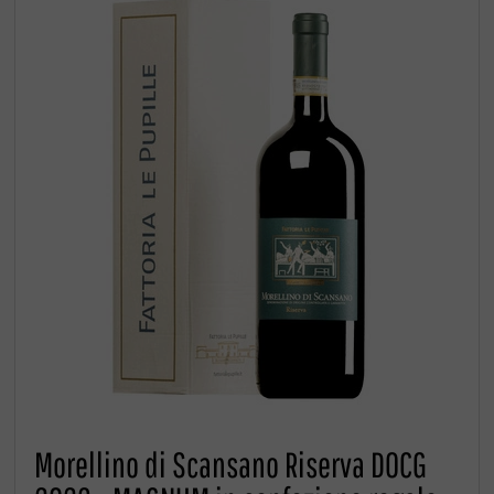
Morellino di Scansano Riserva DOCG