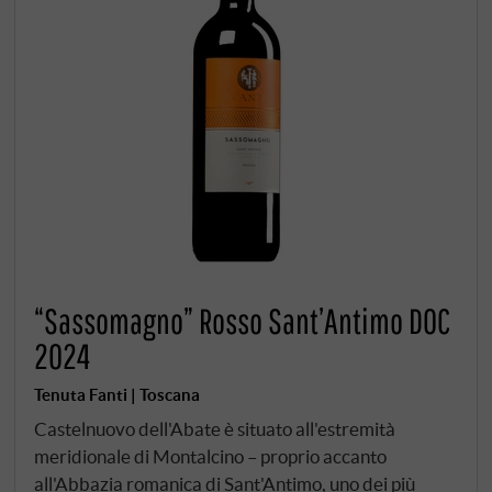
“Sassomagno” Rosso Sant’Antimo DOC
2024
Tenuta Fanti | Toscana
Castelnuovo dell'Abate è situato all'estremità
meridionale di Montalcino – proprio accanto
all'Abbazia romanica di Sant'Antimo, uno dei più