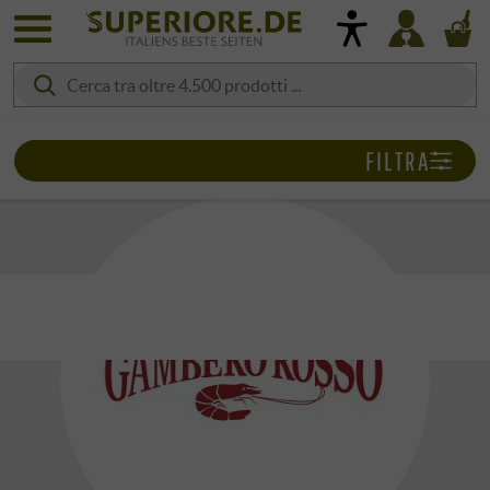
FILTRA