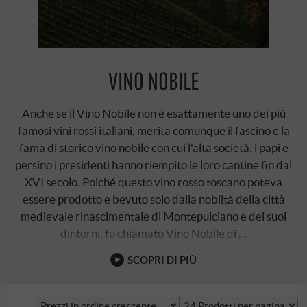
VINO NOBILE
Anche se il Vino Nobile non è esattamente uno dei più
famosi vini rossi italiani, merita comunque il fascino e la
fama di storico vino nobile con cui l'alta società, i papi e
persino i presidenti hanno riempito le loro cantine fin dal
XVI secolo. Poiché questo vino rosso toscano poteva
essere prodotto e bevuto solo dalla nobiltà della città
medievale rinascimentale di Montepulciano e dei suoi
dintorni, fu chiamato Vino Nobile di …
SCOPRI DI PIÙ