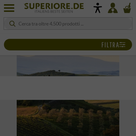
FILTRA