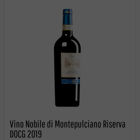
Vino Nobile di Montepulciano Riserva
DOCG 2019