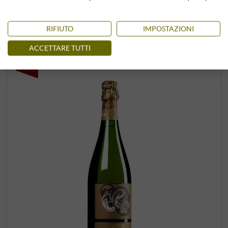
COMPRA
–
RIFIUTO
IMPOSTAZIONI
ACCETTARE TUTTI