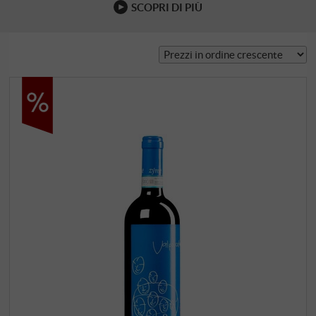
SCOPRI DI PIÙ