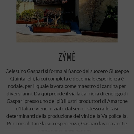
ZÝMÈ
Celestino Gaspari si forma al fianco del suocero Giuseppe
Quintarelli, la cui completa e decennale esperienza è
nodale, per il quale lavora come maestro di cantina per
diversi anni. Da qui prende il via la carriera di enologo di
Gaspari presso uno dei più illustri produttori di Amarone
d’Italia e viene iniziato dal senior stesso alle fasi
determinanti della produzione dei vini della Valpolicella.
Per consolidare la sua esperienza, Gaspari lavora anche
come consulente per una …