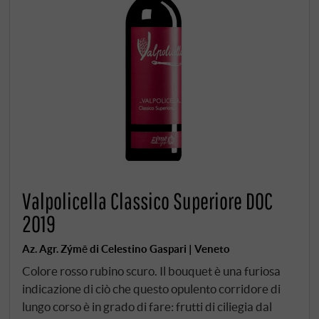
Valpolicella Classico Superiore DOC
2019
Az. Agr. Zýmē di Celestino Gaspari | Veneto
Colore rosso rubino scuro. Il bouquet è una furiosa
indicazione di ciò che questo opulento corridore di
lungo corso è in grado di fare: frutti di ciliegia dal