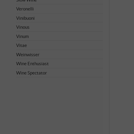
Veronelli
Vinibuoni
Vinous
Vinum
Vitae
Weinwisser
Wine Enthusiast
Wine Spectator