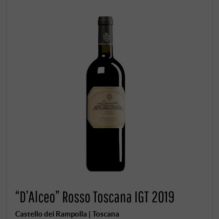
“D’Alceo” Rosso Toscana IGT 2019
Castello dei Rampolla | Toscana