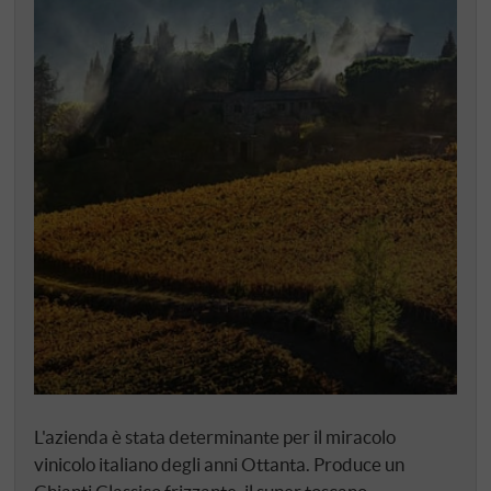
L'azienda è stata determinante per il miracolo
vinicolo italiano degli anni Ottanta. Produce un