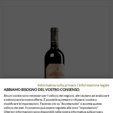
Informativa sulla privacy
|
Informazione legale
ABBIAMO BISOGNO DEL VOSTRO CONSENSO.
Alcuni cookie sono necessari per l'utilizzo del negozio, altri aiutano ad analizzare
e ottimizzare la nostra offerta. È possibile accettare o rifiutare i cookie o
modificare le impostazioni. Facendo clic su "Accetta tutto" si accetta questo
utilizzo dei dati. Il consenso può essere regolato alla voce "Impostazioni".
Ulteriori informazioni sono disponibili nella nostra informativa sulla privacy.