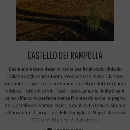
CASTELLO DEI RAMPOLLA
L'azienda è stata determinante per il miracolo vinicolo
italiano degli anni Ottanta. Produce un Chianti Classico
frizzante, il super toscano Sammarco e il prodotto di punta
d'Alceo. Tutti e tre i vini rossi, rigorosamente limitati ogni
anno, riflettono perfettamente l'impressionante impegno
del Castello dei Rampolla per la qualità. La tenuta, situata
a Panzano, è di proprietà della famiglia di Napoli da quasi
300 anni. Al più tardi dalla fine …