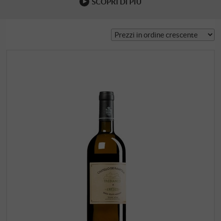
SCOPRI DI PIÙ