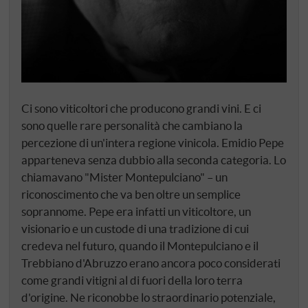
Ci sono viticoltori che producono grandi vini. E ci
sono quelle rare personalità che cambiano la
percezione di un'intera regione vinicola. Emidio Pepe
apparteneva senza dubbio alla seconda categoria. Lo
chiamavano "Mister Montepulciano" – un
riconoscimento che va ben oltre un semplice
soprannome. Pepe era infatti un viticoltore, un
visionario e un custode di una tradizione di cui
credeva nel futuro, quando il Montepulciano e il
Trebbiano d'Abruzzo erano ancora poco considerati
come grandi vitigni al di fuori della loro terra
d'origine. Ne riconobbe lo straordinario potenziale,