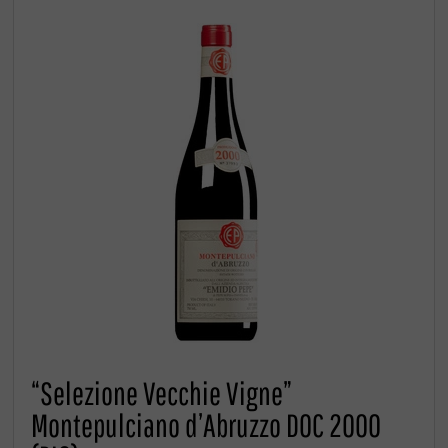
“Selezione Vecchie Vigne”
Montepulciano d’Abruzzo DOC 2000