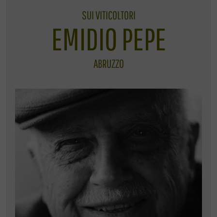
SUI VITICOLTORI
EMIDIO PEPE
ABRUZZO