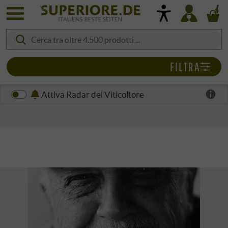
FILTRA
Attiva Radar del Viticoltore