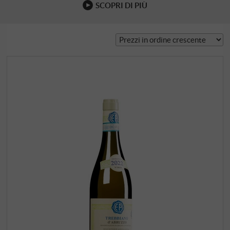
SCOPRI DI PIÙ