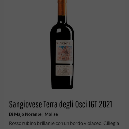
Sangiovese Terra degli Osci IGT 2021
Di Majo Norante | Molise
Rosso rubino brillante con un bordo violaceo. Ciliegia