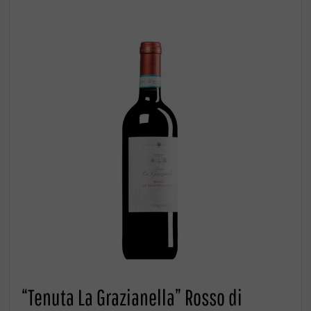
“Tenuta La Grazianella” Rosso di