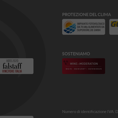
PROTEZIONE DEL CLIMA
SOSTENIAMO
Numero di identificazione IVA