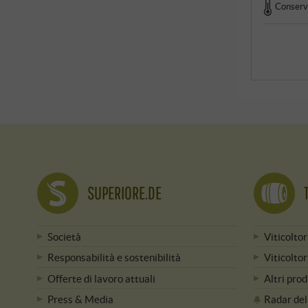
Conserva
SUPERIORE.DE
Società
Viticoltor
Responsabilità e sostenibilità
Viticoltor
Offerte di lavoro attuali
Altri prod
Press & Media
Radar del