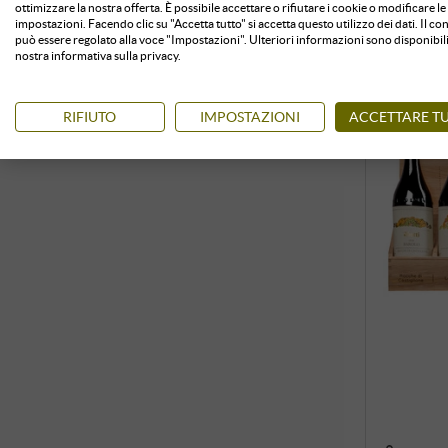
ottimizzare la nostra offerta. È possibile accettare o rifiutare i cookie o modificare le
impostazioni. Facendo clic su "Accetta tutto" si accetta questo utilizzo dei dati. Il c
può essere regolato alla voce "Impostazioni". Ulteriori informazioni sono disponibili
nostra informativa sulla privacy.
RIFIUTO
IMPOSTAZIONI
ACCETTARE TU