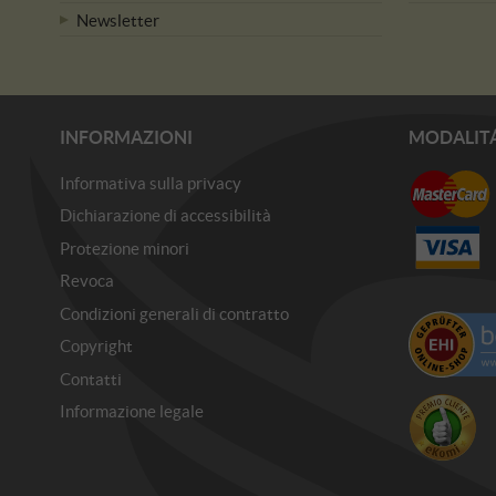
Newsletter
INFORMAZIONI
MODALIT
Informativa sulla privacy
Dichiarazione di accessibilità
Protezione minori
Revoca
Condizioni generali di contratto
Copyright
Contatti
Informazione legale