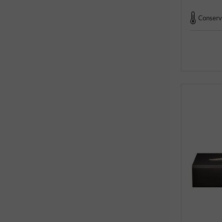
Conserva