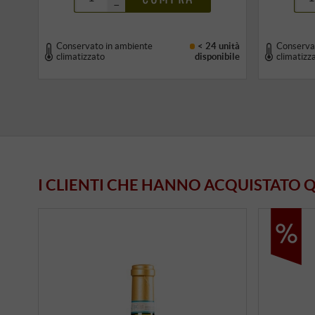
–
Conservato in ambiente
< 24 unità
Conserva
climatizzato
disponibile
climatizz
I CLIENTI CHE HANNO ACQUISTATO