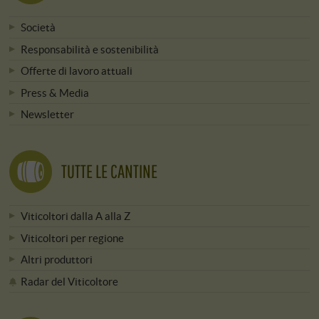
Società
Responsabilità e sostenibilità
Offerte di lavoro attuali
Press & Media
Newsletter
TUTTE LE CANTINE
Viticoltori dalla A alla Z
Viticoltori per regione
Altri produttori
Radar del Viticoltore