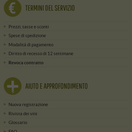
TERMINI DEL SERVIZIO
Prezzi, tasse e sconti
Spese di spedizione
Modalitá di pagamento
Diritto di recesso di 12 settimane
Revoca contratto
AIUTO E APPROFONDIMENTO
Nuova registrazione
Rivista dei vini
Glossario
FAQ