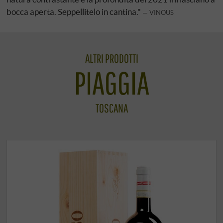
bocca aperta. Seppellitelo in cantina."
VINOUS
ALTRI PRODOTTI
PIAGGIA
TOSCANA