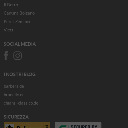
Il Borro
Cantina Bolzano
Peter Zemmer
Vietti
SOCIAL MEDIA
I NOSTRI BLOG
barbera.de
brunello.de
chianti-classico.de
SICUREZZA