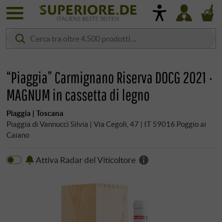
“Piaggia” Carmignano Riserva DOCG 2021 ·
MAGNUM in cassetta di legno
Piaggia | Toscana
Piaggia di Vannucci Silvia | Via Cegoli, 47 | IT 59016 Poggio ai
Caiano
Attiva Radar del Viticoltore