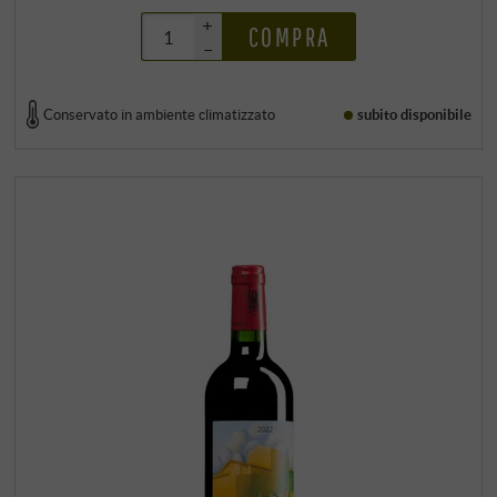
+
COMPRA
–
Conservato in ambiente climatizzato
subito disponibile