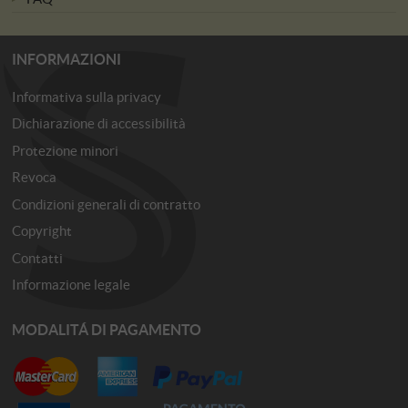
INFORMAZIONI
Informativa sulla privacy
Dichiarazione di accessibilità
Protezione minori
Revoca
Condizioni generali di contratto
Copyright
Contatti
Informazione legale
MODALITÁ DI PAGAMENTO