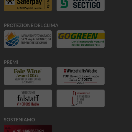
PROTEZIONE DEL CLIMA
PREMI
SOSTENIAMO