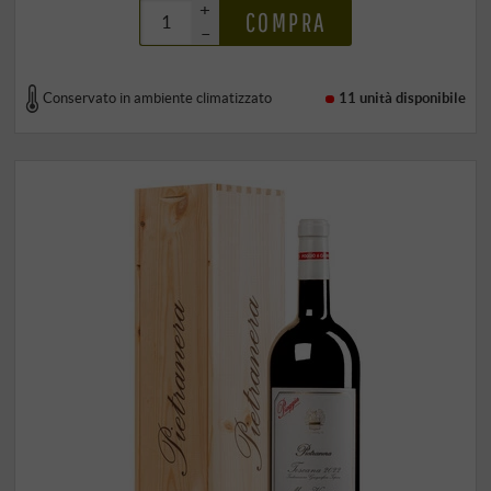
+
COMPRA
–
Conservato in ambiente climatizzato
11 unità
disponibile