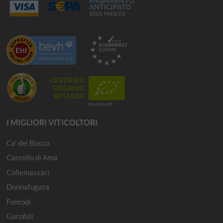
I MIGLIORI VITICOLTORI
Ca' del Bosco
Castello di Ama
Collemassari
Donnafugata
Fontodi
Garofoli