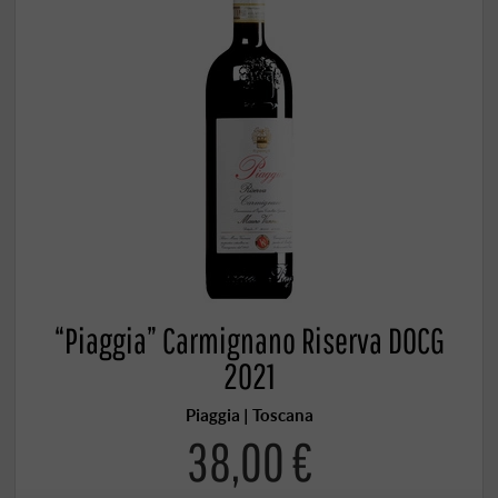
“Piaggia” Carmignano Riserva DOCG
2021
Piaggia | Toscana
38,00 €