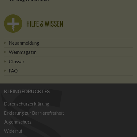
HILFE & WISSEN
Neuanmeldung
Weinmagazin
Glossar
FAQ
KLEINGEDRUCKTES
Datenschutzerklärung
Erklärung zur Barrierefreiheit
Jugendschutz
Widerruf