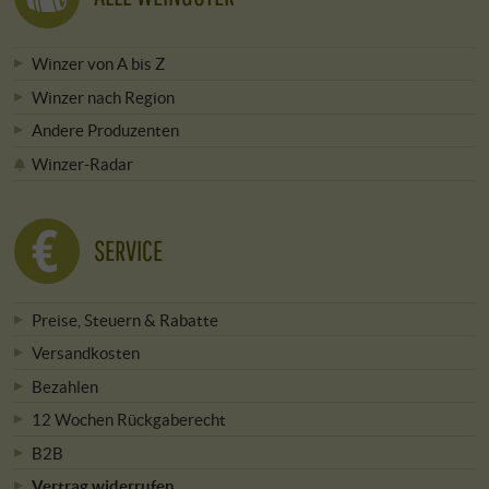
Winzer von A bis Z
Winzer nach Region
Andere Produzenten
Winzer-Radar
SERVICE
Preise, Steuern & Rabatte
Versandkosten
Bezahlen
12 Wochen Rückgaberecht
B2B
Vertrag widerrufen