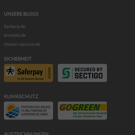
UNSERE BLOGS
barbera.de
brunello.de
chianti-classico.de
SICHERHEIT
KLIMASCHUTZ
AUSZEICHNUNGEN