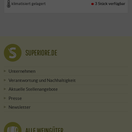
klimatisiert gelagert
3 Stück
verfügbar
SUPERIORE.DE
Unternehmen
Verantwortung und Nachhaltigkeit
Aktuelle Stellenangebote
Presse
Newsletter
ALLE WEINGÜTER