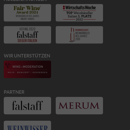
WIR UNTERSTÜTZEN
PARTNER