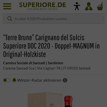
“Terre Brune” Carignano del Sulcis
Superiore DOC 2020 · Doppel-MAGNUM in
Original-Holzkiste
Cantina Sociale di Santadi | Sardinien
Cantina Santadi Sca | Via Cagliari 78 | IT 09010 Santadi
Winzer-Radar aktivieren