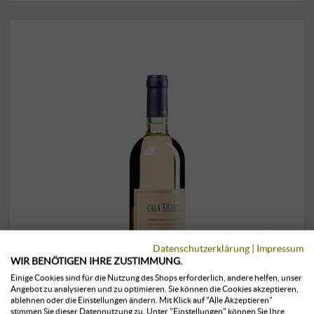
Datenschutzerklärung
|
Impressum
WIR BENÖTIGEN IHRE ZUSTIMMUNG.
Einige Cookies sind für die Nutzung des Shops erforderlich, andere helfen, unser
Angebot zu analysieren und zu optimieren. Sie können die Cookies akzeptieren,
ablehnen oder die Einstellungen ändern. Mit Klick auf "Alle Akzeptieren"
stimmen Sie dieser Datennutzung zu. Unter "Einstellungen" können Sie Ihre