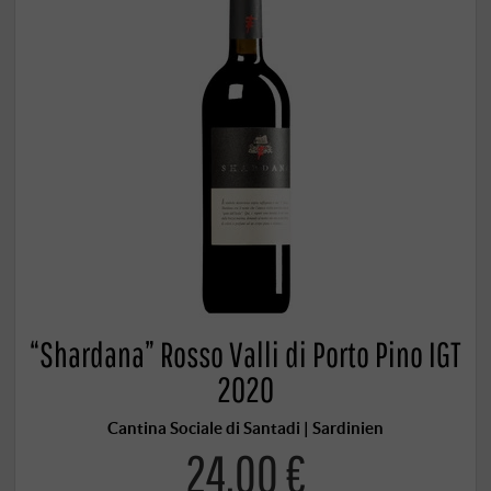
“Shardana” Rosso Valli di Porto Pino IGT
2020
Cantina Sociale di Santadi | Sardinien
24,00 €