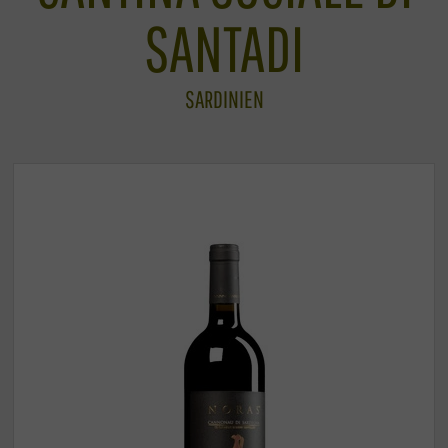
SANTADI
SARDINIEN