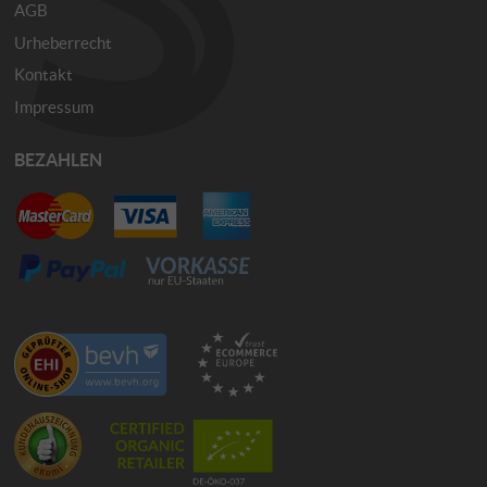
AGB
Urheberrecht
Kontakt
Impressum
BEZAHLEN