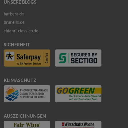
UNSERE BLOGS
barbera.de
brunello.de
chianti-classico.de
SICHERHEIT
KLIMASCHUTZ
AUSZEICHNUNGEN