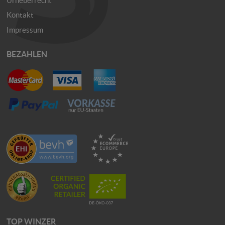
Kontakt
Impressum
BEZAHLEN
TOP WINZER