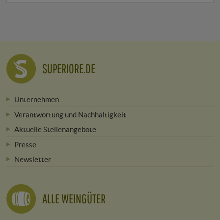
SUPERIORE.DE
Unternehmen
Verantwortung und Nachhaltigkeit
Aktuelle Stellenangebote
Presse
Newsletter
ALLE WEINGÜTER