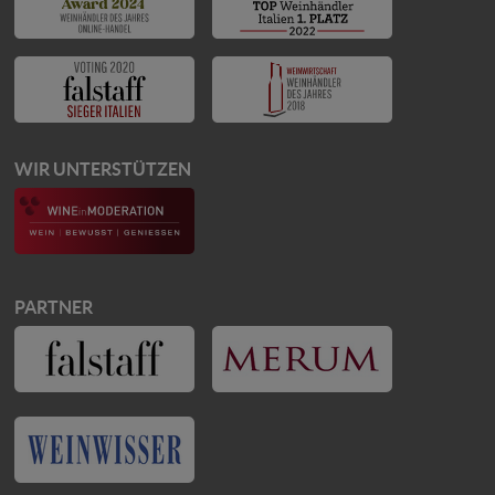
WIR UNTERSTÜTZEN
PARTNER