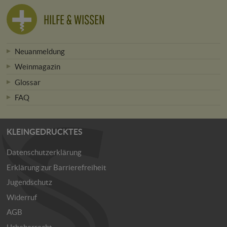
HILFE & WISSEN
Neuanmeldung
Weinmagazin
Glossar
FAQ
KLEINGEDRUCKTES
Datenschutzerklärung
Erklärung zur Barrierefreiheit
Jugendschutz
Widerruf
AGB
Urheberrecht