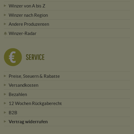
Winzer von A bis Z
Winzer nach Region
Andere Produzenten
Winzer-Radar
SERVICE
Preise, Steuern & Rabatte
Versandkosten
Bezahlen
12 Wochen Rückgaberecht
B2B
Vertrag widerrufen