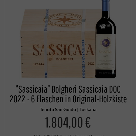
“Sassicaia” Bolgheri Sassicaia DOC
2022 · 6 Flaschen in Original-Holzkiste
Tenuta San Guido | Toskana
1.804,00 €