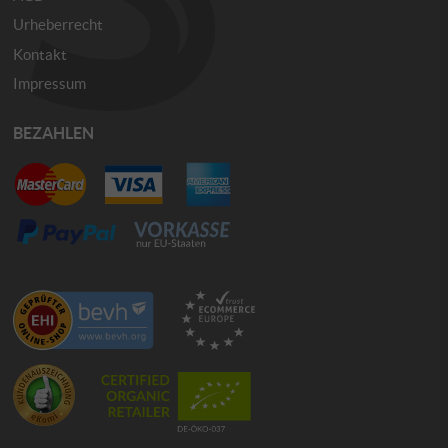
Urheberrecht
Kontakt
Impressum
BEZAHLEN