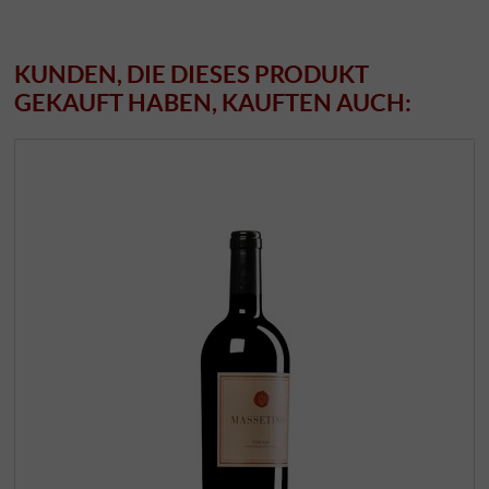
KUNDEN, DIE DIESES PRODUKT
GEKAUFT HABEN, KAUFTEN AUCH: