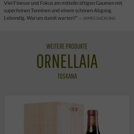
Viel Finesse und Fokus am mittelkräftigen Gaumen mit
superfeinen Tanninen und einem schönen Abgang.
Lebendig. Warum damit warten?"
JAMES SUCKLING
WEITERE PRODUKTE
ORNELLAIA
TOSKANA