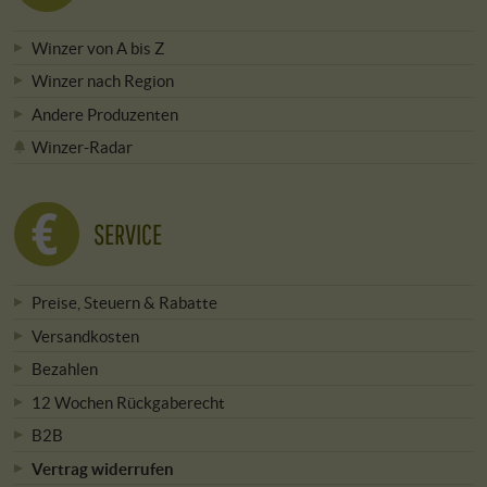
Winzer von A bis Z
Winzer nach Region
Andere Produzenten
Winzer-Radar
SERVICE
Preise, Steuern & Rabatte
Versandkosten
Bezahlen
12 Wochen Rückgaberecht
B2B
Vertrag widerrufen