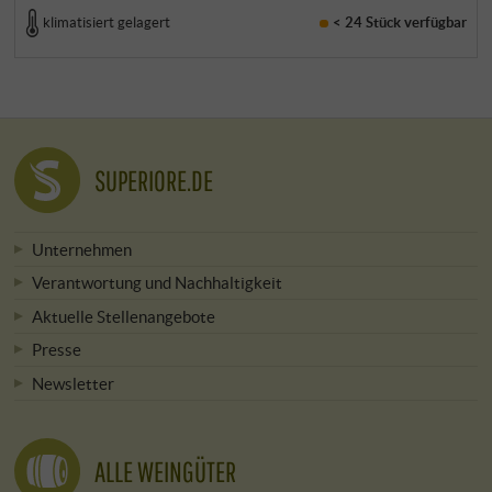
klimatisiert gelagert
< 24 Stück
verfügbar
SUPERIORE.DE
Unternehmen
Verantwortung und Nachhaltigkeit
Aktuelle Stellenangebote
Presse
Newsletter
ALLE WEINGÜTER