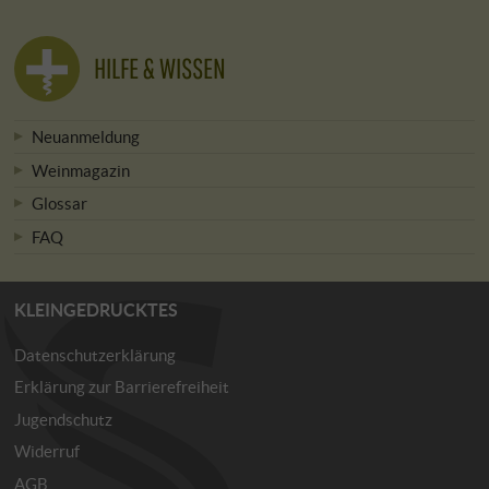
HILFE & WISSEN
Neuanmeldung
Weinmagazin
Glossar
FAQ
KLEINGEDRUCKTES
Datenschutzerklärung
Erklärung zur Barrierefreiheit
Jugendschutz
Widerruf
AGB