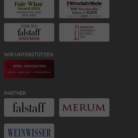
WIR UNTERSTÜTZEN
PARTNER