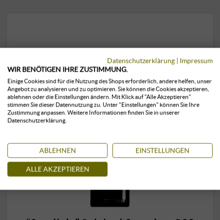
Datenschutzerklärung
|
Impressum
WIR BENÖTIGEN IHRE ZUSTIMMUNG.
Einige Cookies sind für die Nutzung des Shops erforderlich, andere helfen, unser
Angebot zu analysieren und zu optimieren. Sie können die Cookies akzeptieren,
ablehnen oder die Einstellungen ändern. Mit Klick auf "Alle Akzeptieren"
stimmen Sie dieser Datennutzung zu. Unter "Einstellungen" können Sie Ihre
Zustimmung anpassen. Weitere Informationen finden Sie in unserer
Datenschutzerklärung.
ABLEHNEN
EINSTELLUNGEN
ALLE AKZEPTIEREN