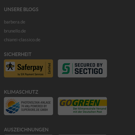
UNSERE BLOGS
barbera.de
brunello.de
chianti-classico.de
SICHERHEIT
KLIMASCHUTZ
AUSZEICHNUNGEN