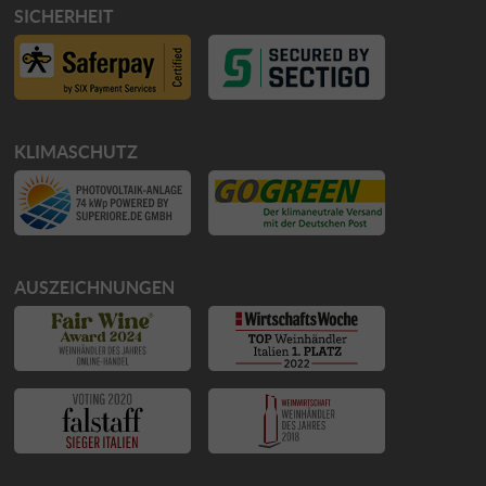
SICHERHEIT
KLIMASCHUTZ
AUSZEICHNUNGEN