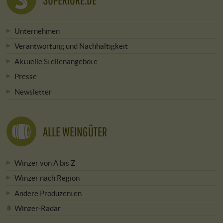
Unternehmen
Verantwortung und Nachhaltigkeit
Aktuelle Stellenangebote
Presse
Newsletter
ALLE WEINGÜTER
Winzer von A bis Z
Winzer nach Region
Andere Produzenten
Winzer-Radar