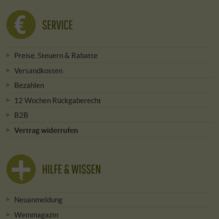
SERVICE
Preise, Steuern & Rabatte
Versandkosten
Bezahlen
12 Wochen Rückgaberecht
B2B
Vertrag widerrufen
HILFE & WISSEN
Neuanmeldung
Weinmagazin