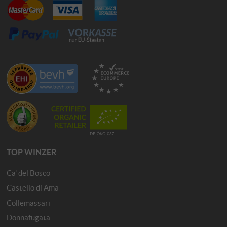
TOP WINZER
Ca' del Bosco
Castello di Ama
Collemassari
Donnafugata