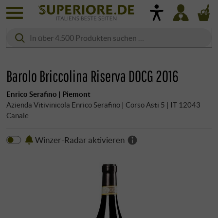
Barolo Briccolina Riserva DOCG 2016
Enrico Serafino | Piemont
Azienda Vitivinicola Enrico Serafino | Corso Asti 5 | IT 12043
Canale
Winzer-Radar aktivieren