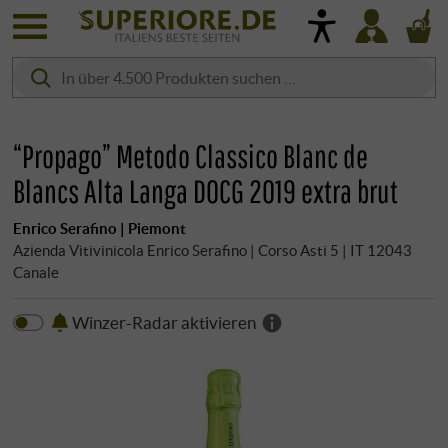
“Propago” Metodo Classico Blanc de
Blancs Alta Langa DOCG 2019 extra brut
Enrico Serafino | Piemont
Azienda Vitivinicola Enrico Serafino | Corso Asti 5 | IT 12043
Canale
Winzer-Radar aktivieren