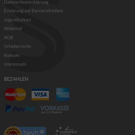
Datenschutzerklärung
Erklärung zur Barrierefreiheit
Jugendschutz
Widerruf
AGB
Urheberrecht
Kontakt
Impressum
BEZAHLEN