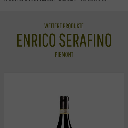
WEITERE PRODUKTE
ENRICO SERAFINO
PIEMONT