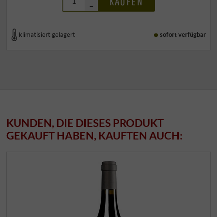
KAUFEN
–
klimatisiert gelagert
sofort verfügbar
KUNDEN, DIE DIESES PRODUKT
GEKAUFT HABEN, KAUFTEN AUCH: