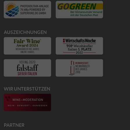
AUSZEICHNUNGEN
WIR UNTERSTÜTZEN
PARTNER