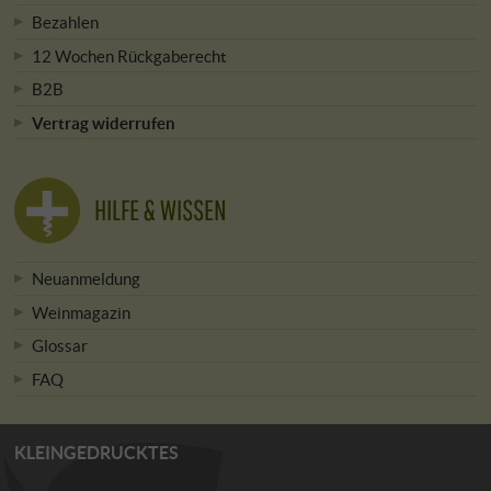
Bezahlen
12 Wochen Rückgaberecht
B2B
Vertrag widerrufen
HILFE & WISSEN
Neuanmeldung
Weinmagazin
Glossar
FAQ
KLEINGEDRUCKTES