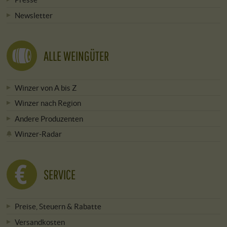
Newsletter
ALLE WEINGÜTER
Winzer von A bis Z
Winzer nach Region
Andere Produzenten
Winzer-Radar
SERVICE
Preise, Steuern & Rabatte
Versandkosten