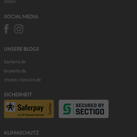
Vietti
SOCIAL MEDIA
UNSERE BLOGS
barbera.de
brunello.de
chianti-classico.de
SICHERHEIT
KLIMASCHUTZ