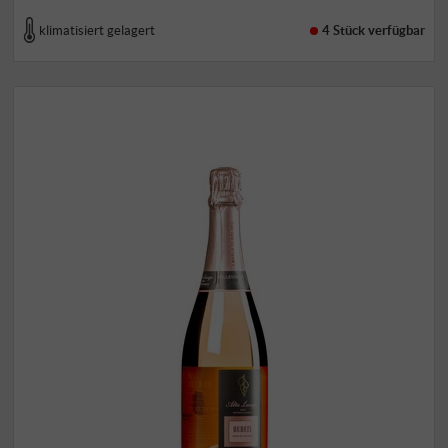
klimatisiert gelagert
4 Stück
verfügbar