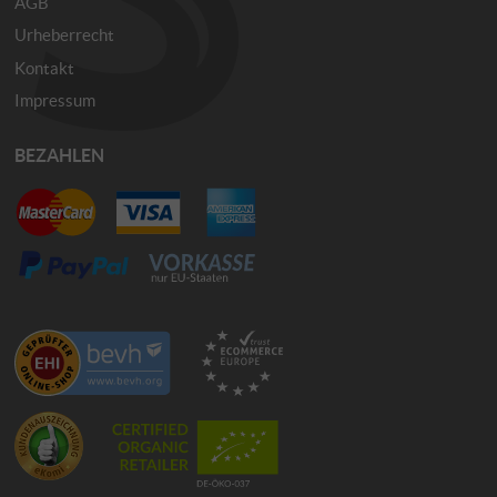
AGB
Urheberrecht
Kontakt
Impressum
BEZAHLEN