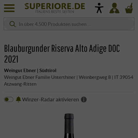
Blauburgunder Riserva Alto Adige DOC
2021
Weingut Ebner | Südtirol
Weingut Ebner Familie Unterthiner | Weinbergweg 8 | IT 39054
Atzwang-Ritten
Winzer-Radar aktivieren