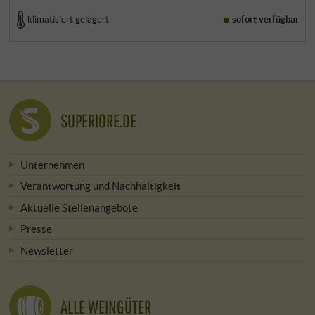
klimatisiert gelagert
sofort verfügbar
SUPERIORE.DE
Unternehmen
Verantwortung und Nachhaltigkeit
Aktuelle Stellenangebote
Presse
Newsletter
ALLE WEINGÜTER