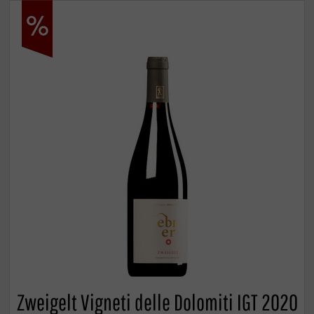
Zweigelt Vigneti delle Dolomiti IGT 2020