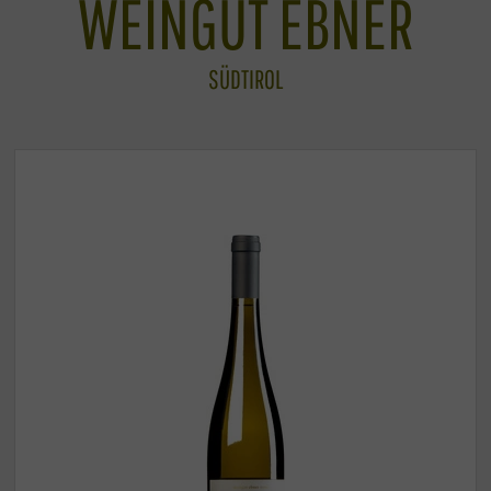
WEINGUT EBNER
SÜDTIROL