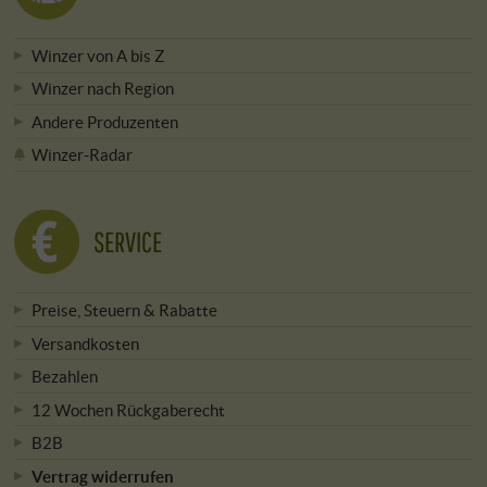
Winzer von A bis Z
Winzer nach Region
Andere Produzenten
Winzer-Radar
SERVICE
Preise, Steuern & Rabatte
Versandkosten
Bezahlen
12 Wochen Rückgaberecht
B2B
Vertrag widerrufen