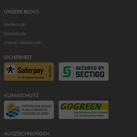
UNSERE BLOGS
barbera.de
brunello.de
chianti-classico.de
SICHERHEIT
KLIMASCHUTZ
AUSZEICHNUNGEN