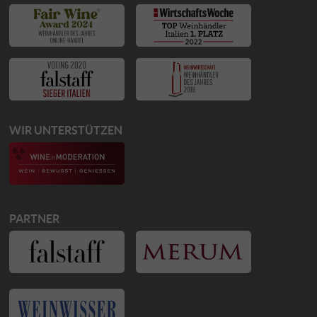
WIR UNTERSTÜTZEN
PARTNER