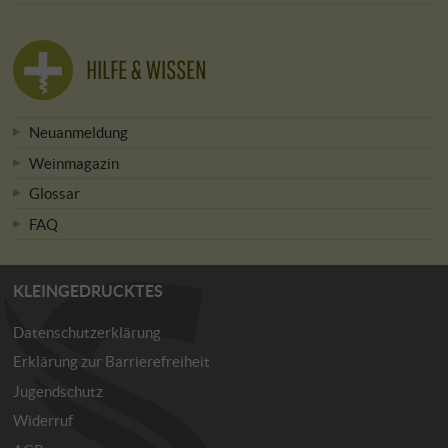
HILFE & WISSEN
Neuanmeldung
Weinmagazin
Glossar
FAQ
KLEINGEDRUCKTES
Datenschutzerklärung
Erklärung zur Barrierefreiheit
Jugendschutz
Widerruf