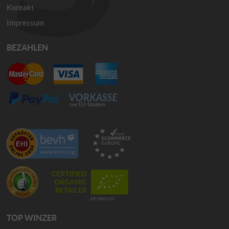
Kontakt
Impressum
BEZAHLEN
TOP WINZER