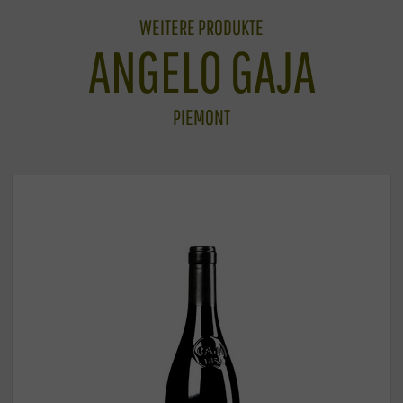
WEITERE PRODUKTE
ANGELO GAJA
PIEMONT