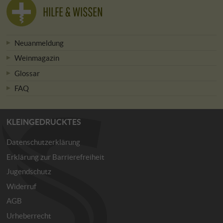
HILFE & WISSEN
Neuanmeldung
Weinmagazin
Glossar
FAQ
KLEINGEDRUCKTES
Datenschutzerklärung
Erklärung zur Barrierefreiheit
Jugendschutz
Widerruf
AGB
Urheberrecht