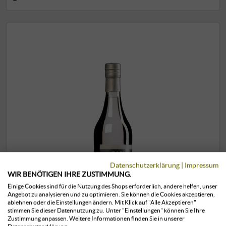
Datenschutzerklärung
|
Impressum
WIR BENÖTIGEN IHRE ZUSTIMMUNG.
Einige Cookies sind für die Nutzung des Shops erforderlich, andere helfen, unser
Angebot zu analysieren und zu optimieren. Sie können die Cookies akzeptieren,
ablehnen oder die Einstellungen ändern. Mit Klick auf "Alle Akzeptieren"
stimmen Sie dieser Datennutzung zu. Unter "Einstellungen" können Sie Ihre
Zustimmung anpassen. Weitere Informationen finden Sie in unserer