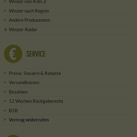
Winzer von A bis Z
Winzer nach Region
Andere Produzenten
Winzer-Radar
SERVICE
Preise, Steuern & Rabatte
Versandkosten
Bezahlen
12 Wochen Rückgaberecht
B2B
Vertrag widerrufen