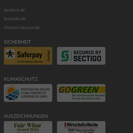
barbera.de
brunello.de
chianti-classico.de
SICHERHEIT
KLIMASCHUTZ
AUSZEICHNUNGEN