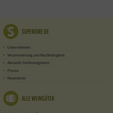
SUPERIORE.DE
Unternehmen
Verantwortung und Nachhaltigkeit
Aktuelle Stellenangebote
Presse
Newsletter
ALLE WEINGÜTER