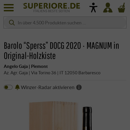
Barolo “Sperss” DOCG 2020 · MAGNUM in
Original-Holzkiste
Angelo Gaja | Piemont
Az. Agr. Gaja | Via Torino 36 | IT 12050 Barbaresco
Winzer-Radar aktivieren