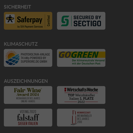
SICHERHEIT
KLIMASCHUTZ
AUSZEICHNUNGEN