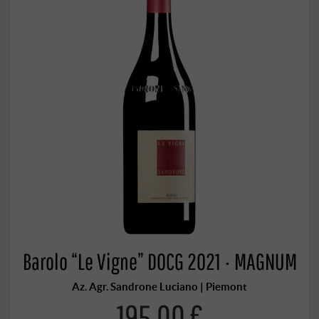
Barolo “Le Vigne” DOCG 2021 · MAGNUM
Az. Agr. Sandrone Luciano | Piemont
195,00 €