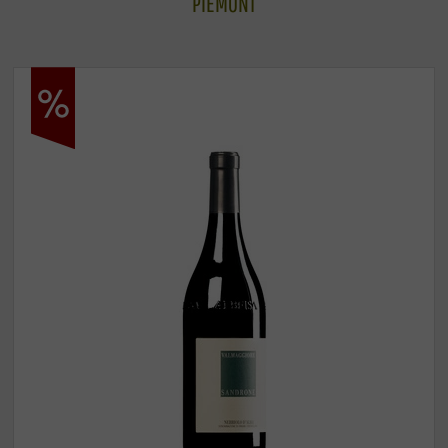
PIEMONT