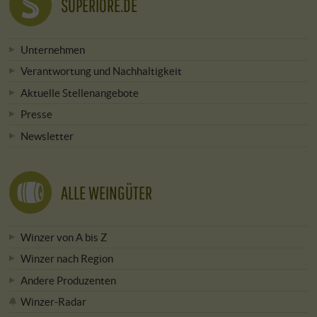
SUPERIORE.DE
Unternehmen
Verantwortung und Nachhaltigkeit
Aktuelle Stellenangebote
Presse
Newsletter
ALLE WEINGÜTER
Winzer von A bis Z
Winzer nach Region
Andere Produzenten
Winzer-Radar