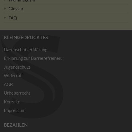
Glossar
FAQ
KLEINGEDRUCKTES
Datenschutzerklärung
Erklärung zur Barrierefreiheit
Jugendschutz
Widerruf
AGB
Urheberrecht
Kontakt
Impressum
BEZAHLEN