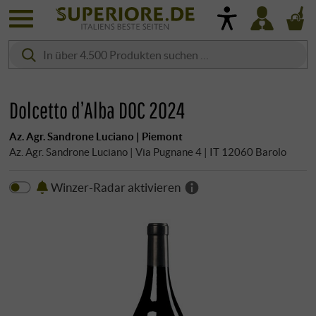
Dolcetto d’Alba DOC 2024
Az. Agr. Sandrone Luciano | Piemont
Az. Agr. Sandrone Luciano | Via Pugnane 4 | IT 12060 Barolo
Winzer-Radar aktivieren