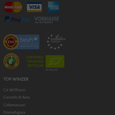
TOP WINZER
Ca' del Bosco
Castello di Ama
Collemassari
Donnafugata