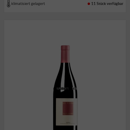
klimatisiert gelagert
11 Stück
verfügbar