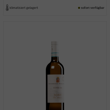
klimatisiert gelagert
sofort verfügbar