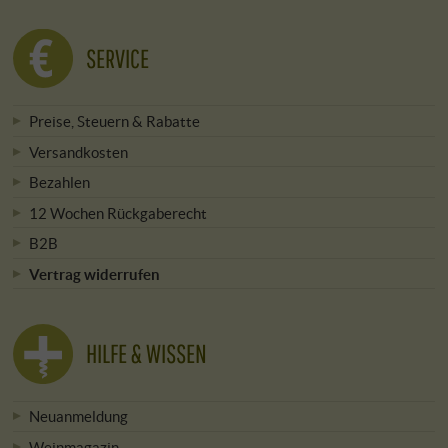
SERVICE
Preise, Steuern & Rabatte
Versandkosten
Bezahlen
12 Wochen Rückgaberecht
B2B
Vertrag widerrufen
HILFE & WISSEN
Neuanmeldung
Weinmagazin