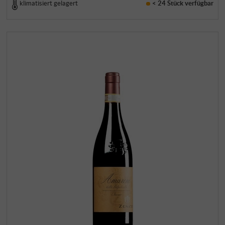
klimatisiert gelagert
< 24 Stück
verfügbar