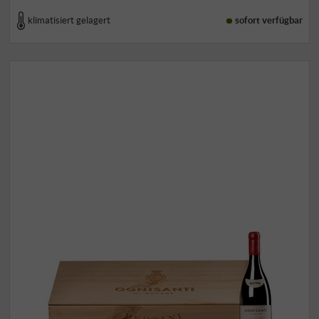
klimatisiert gelagert
sofort verfügbar