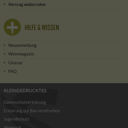
Vertrag widerrufen
HILFE & WISSEN
Neuanmeldung
Weinmagazin
Glossar
FAQ
KLEINGEDRUCKTES
Datenschutzerklärung
Erklärung zur Barrierefreiheit
Jugendschutz
Widerruf