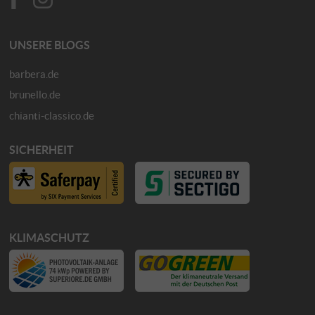
UNSERE BLOGS
barbera.de
brunello.de
chianti-classico.de
SICHERHEIT
KLIMASCHUTZ