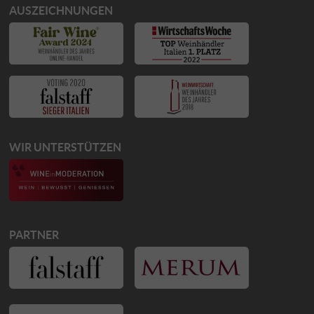
AUSZEICHNUNGEN
WIR UNTERSTÜTZEN
PARTNER