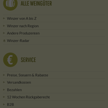
ALLE WEINGÜTER
Winzer von A bis Z
Winzer nach Region
Andere Produzenten
Winzer-Radar
SERVICE
Preise, Steuern & Rabatte
Versandkosten
Bezahlen
12 Wochen Rückgaberecht
B2B