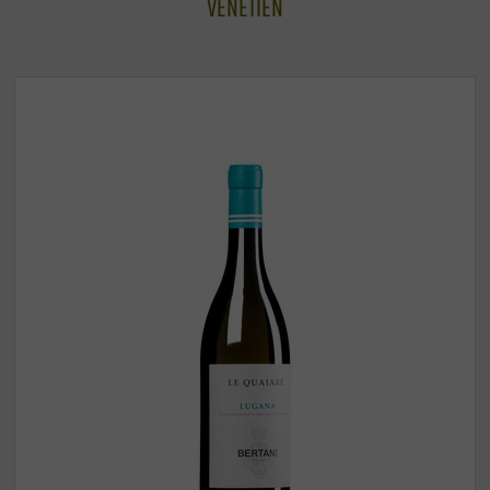
VENETIEN