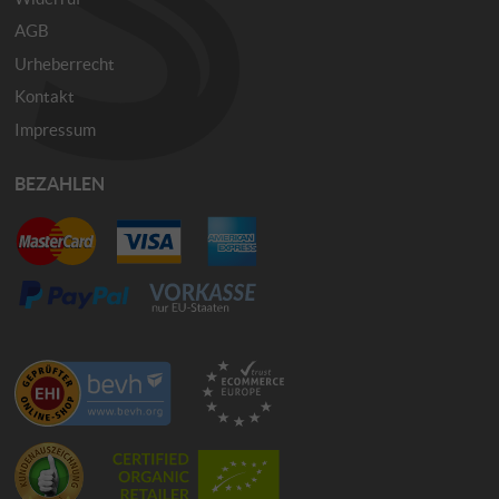
AGB
Urheberrecht
Kontakt
Impressum
BEZAHLEN