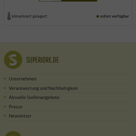
klimatisiert gelagert
sofort verfügbar
SUPERIORE.DE
Unternehmen
Verantwortung und Nachhaltigkeit
Aktuelle Stellenangebote
Presse
Newsletter