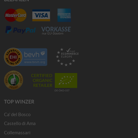
TOP WINZER
Ca' del Bosco
Castello di Ama
Collemassari