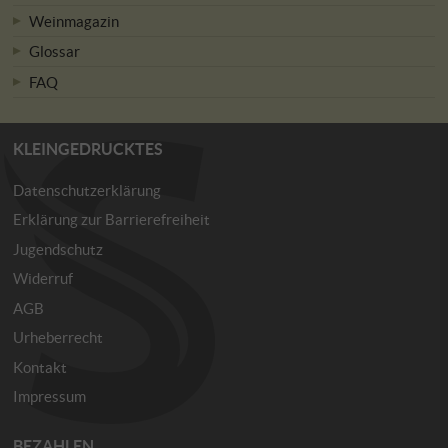
Weinmagazin
Glossar
FAQ
KLEINGEDRUCKTES
Datenschutzerklärung
Erklärung zur Barrierefreiheit
Jugendschutz
Widerruf
AGB
Urheberrecht
Kontakt
Impressum
BEZAHLEN