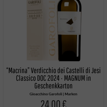
“Macrina” Verdicchio dei Castelli di Jesi
Classico DOC 2024 · MAGNUM in
Geschenkkarton
Gioacchino Garofoli | Marken
24,00 €