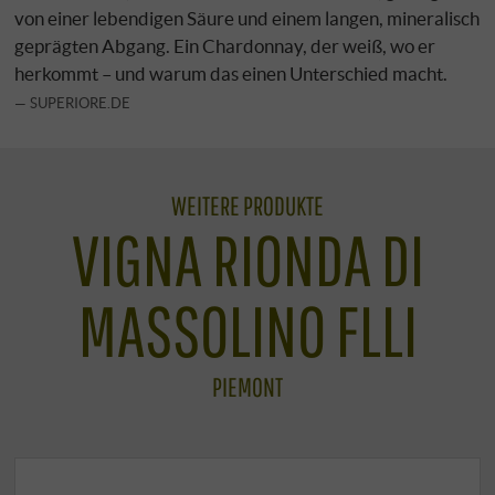
von einer lebendigen Säure und einem langen, mineralisch
geprägten Abgang. Ein Chardonnay, der weiß, wo er
herkommt – und warum das einen Unterschied macht.
SUPERIORE.DE
WEITERE PRODUKTE
VIGNA RIONDA DI
MASSOLINO FLLI
PIEMONT