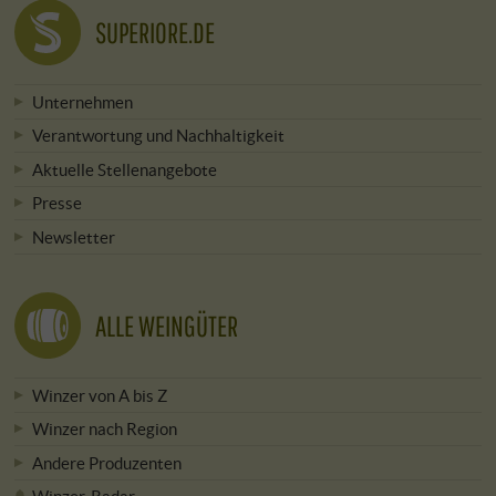
SUPERIORE.DE
Unternehmen
Verantwortung und Nachhaltigkeit
Aktuelle Stellenangebote
Presse
Newsletter
ALLE WEINGÜTER
Winzer von A bis Z
Winzer nach Region
Andere Produzenten