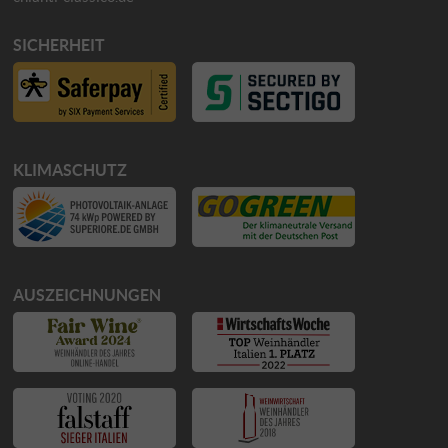
SICHERHEIT
KLIMASCHUTZ
AUSZEICHNUNGEN