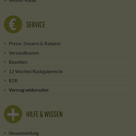
Winzer-Radar
SERVICE
Preise, Steuern & Rabatte
Versandkosten
Bezahlen
12 Wochen Rückgaberecht
B2B
Vertrag widerrufen
HILFE & WISSEN
Neuanmeldung