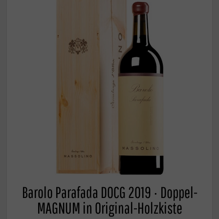
Barolo Parafada DOCG 2019 · Doppel-
MAGNUM in Original-Holzkiste