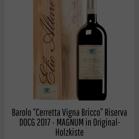
Barolo “Cerretta Vigna Bricco” Riserva
DOCG 2017 · MAGNUM in Original-
Holzkiste