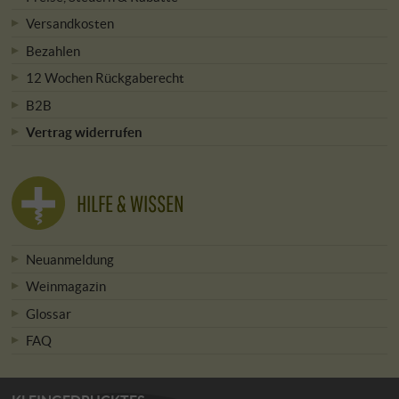
Versandkosten
Bezahlen
12 Wochen Rückgaberecht
B2B
Vertrag widerrufen
HILFE & WISSEN
Neuanmeldung
Weinmagazin
Glossar
FAQ