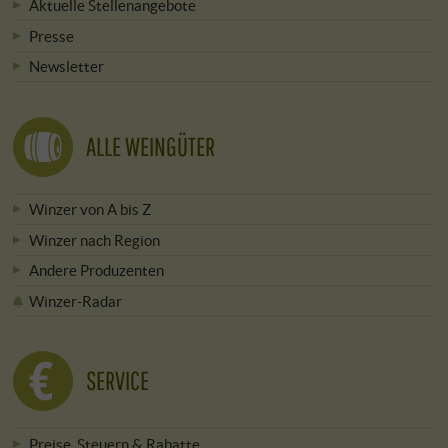
Aktuelle Stellenangebote
Presse
Newsletter
ALLE WEINGÜTER
Winzer von A bis Z
Winzer nach Region
Andere Produzenten
Winzer-Radar
SERVICE
Preise, Steuern & Rabatte