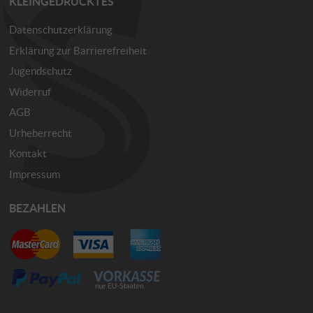
KLEINGEDRUCKTES
Datenschutzerklärung
Erklärung zur Barrierefreiheit
Jugendschutz
Widerruf
AGB
Urheberrecht
Kontakt
Impressum
BEZAHLEN