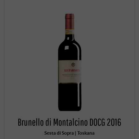
Brunello di Montalcino DOCG 2016
Sesta di Sopra | Toskana