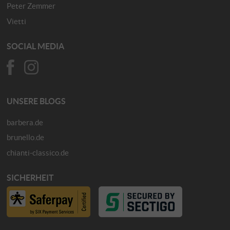
Peter Zemmer
Vietti
SOCIAL MEDIA
UNSERE BLOGS
barbera.de
brunello.de
chianti-classico.de
SICHERHEIT