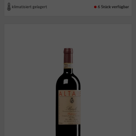
klimatisiert gelagert
6 Stück
verfügbar