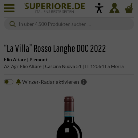
“La Villa” Rosso Langhe DOC 2022
Elio Altare | Piemont
Az. Agr. Elio Altare | Cascina Nuova 51 | IT 12064 La Morra
Winzer-Radar aktivieren