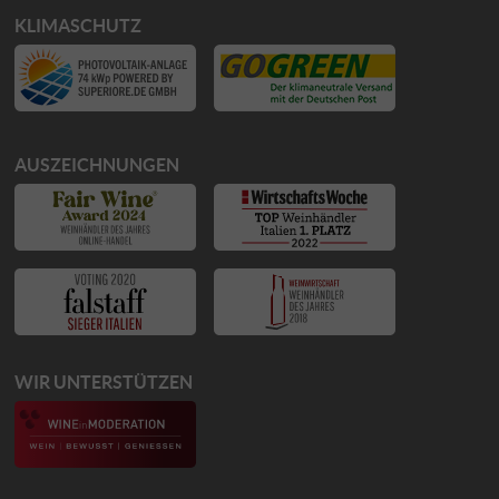
KLIMASCHUTZ
AUSZEICHNUNGEN
WIR UNTERSTÜTZEN