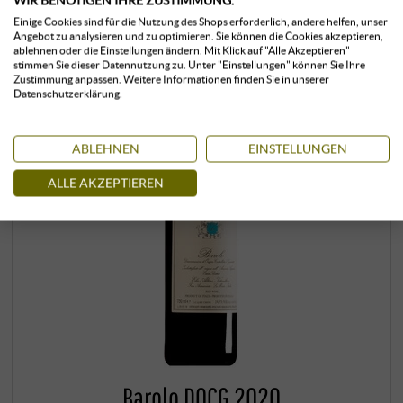
Einige Cookies sind für die Nutzung des Shops erforderlich, andere helfen, unser
Angebot zu analysieren und zu optimieren. Sie können die Cookies akzeptieren,
ablehnen oder die Einstellungen ändern. Mit Klick auf "Alle Akzeptieren"
stimmen Sie dieser Datennutzung zu. Unter "Einstellungen" können Sie Ihre
Zustimmung anpassen. Weitere Informationen finden Sie in unserer
Datenschutzerklärung.
ABLEHNEN
EINSTELLUNGEN
ALLE AKZEPTIEREN
Barolo DOCG 2020