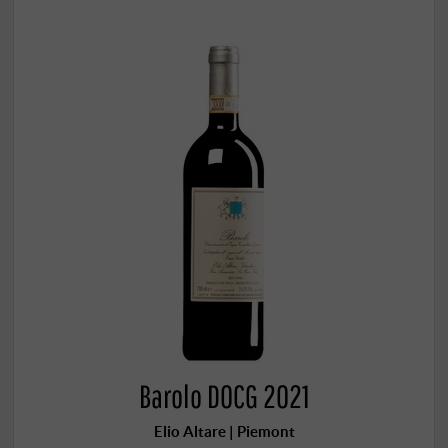
Barolo DOCG 2021
Elio Altare | Piemont