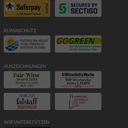
KLIMASCHUTZ
AUSZEICHNUNGEN
WIR UNTERSTÜTZEN