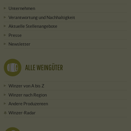
Unternehmen
Verantwortung und Nachhaltigkeit
Aktuelle Stellenangebote
Presse
Newsletter
ALLE WEINGÜTER
Winzer von A bis Z
Winzer nach Region
Andere Produzenten
Winzer-Radar