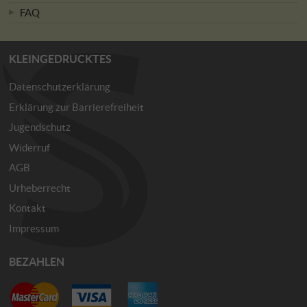
FAQ
KLEINGEDRUCKTES
Datenschutzerklärung
Erklärung zur Barrierefreiheit
Jugendschutz
Widerruf
AGB
Urheberrecht
Kontakt
Impressum
BEZAHLEN