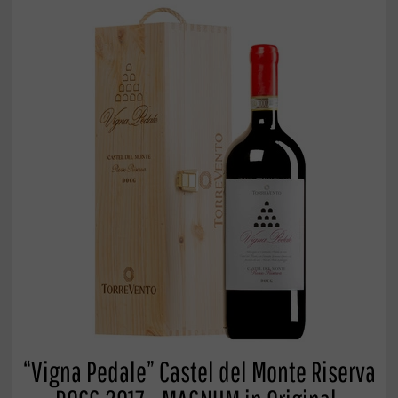
“Vigna Pedale” Castel del Monte Riserva