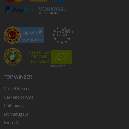
TOP WINZER
Ca' del Bosco
Castello di Ama
Collemassari
Donnafugata
Fontodi