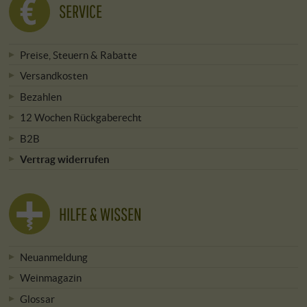
SERVICE
Preise, Steuern & Rabatte
Versandkosten
Bezahlen
12 Wochen Rückgaberecht
B2B
Vertrag widerrufen
HILFE & WISSEN
Neuanmeldung
Weinmagazin
Glossar