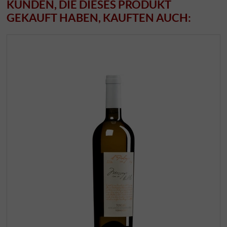
KUNDEN, DIE DIESES PRODUKT
GEKAUFT HABEN, KAUFTEN AUCH: