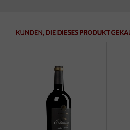
KUNDEN, DIE DIESES PRODUKT GEKA