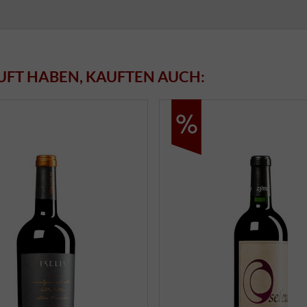
UFT HABEN, KAUFTEN AUCH: