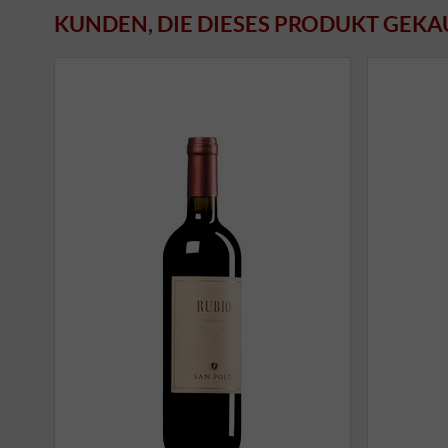
KUNDEN, DIE DIESES PRODUKT GEKA