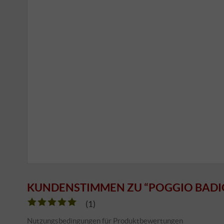
KUNDENSTIMMEN ZU “POGGIO BADIO
(1)
Nutzungsbedingungen für Produktbewertungen