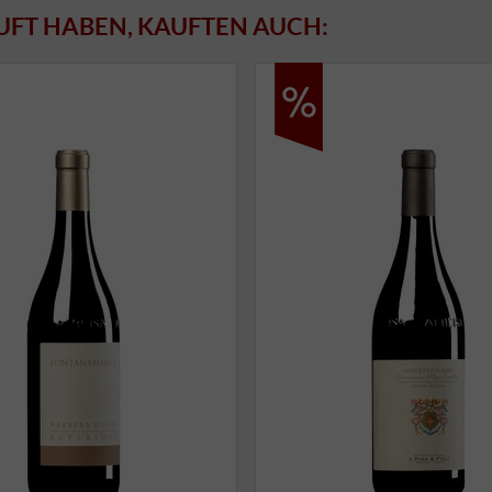
UFT HABEN, KAUFTEN AUCH: