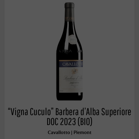
“Vigna Cuculo” Barbera d’Alba Superiore
DOC 2023 (BIO)
Cavallotto | Piemont