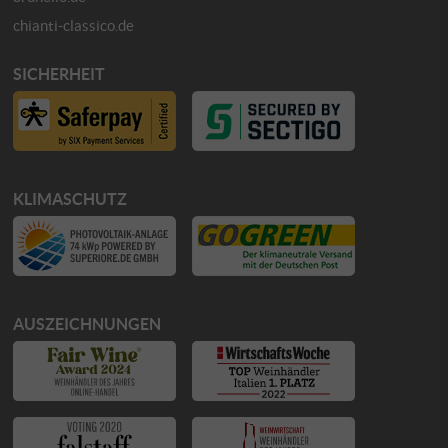
chianti-classico.de
SICHERHEIT
KLIMASCHUTZ
AUSZEICHNUNGEN