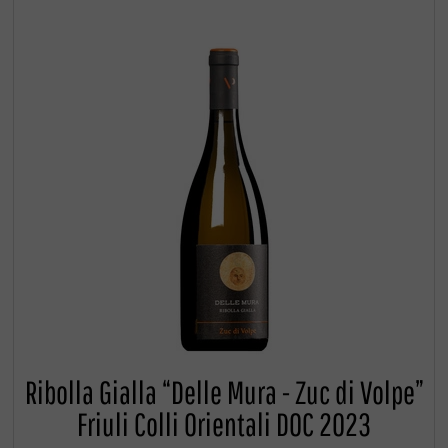
Ribolla Gialla “Delle Mura - Zuc di Volpe”
Friuli Colli Orientali DOC 2023