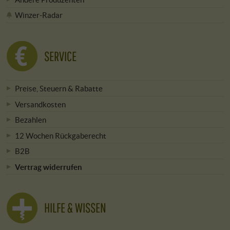
Winzer-Radar
SERVICE
Preise, Steuern & Rabatte
Versandkosten
Bezahlen
12 Wochen Rückgaberecht
B2B
Vertrag widerrufen
HILFE & WISSEN