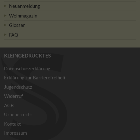
Neuanmeldung
Weinmagazin
Glossar
FAQ
KLEINGEDRUCKTES
Datenschutzerklärung
Erklärung zur Barrierefreiheit
Jugendschutz
Widerruf
AGB
Urheberrecht
Kontakt
Impressum