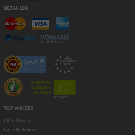
BEZAHLEN
TOP WINZER
Ca' del Bosco
Castello di Ama