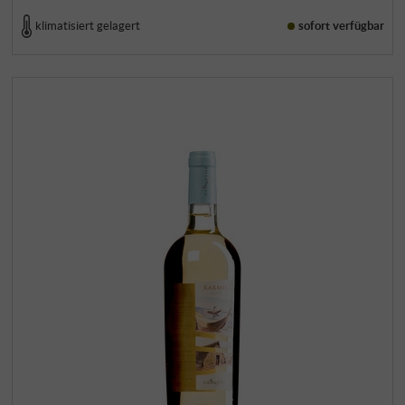
klimatisiert gelagert
sofort verfügbar