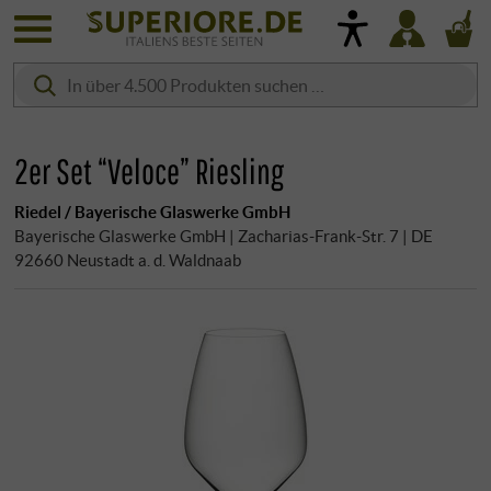
2er Set “Veloce” Riesling
Riedel / Bayerische Glaswerke GmbH
Bayerische Glaswerke GmbH | Zacharias-Frank-Str. 7 | DE
92660 Neustadt a. d. Waldnaab