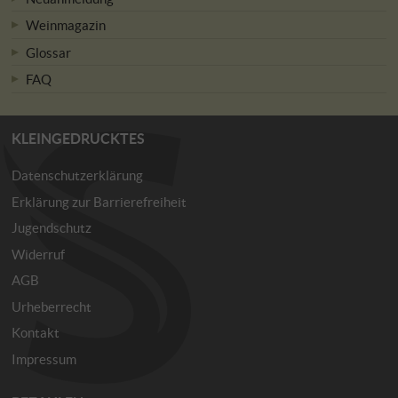
Weinmagazin
Glossar
FAQ
KLEINGEDRUCKTES
Datenschutzerklärung
Erklärung zur Barrierefreiheit
Jugendschutz
Widerruf
AGB
Urheberrecht
Kontakt
Impressum