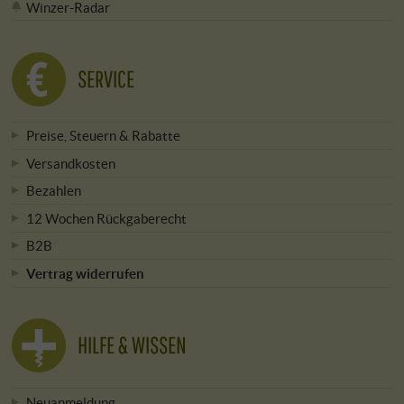
Winzer-Radar
SERVICE
Preise, Steuern & Rabatte
Versandkosten
Bezahlen
12 Wochen Rückgaberecht
B2B
Vertrag widerrufen
HILFE & WISSEN
Neuanmeldung