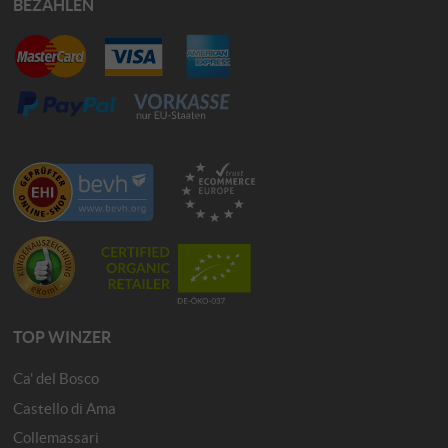
BEZAHLEN
TOP WINZER
Ca' del Bosco
Castello di Ama
Collemassari