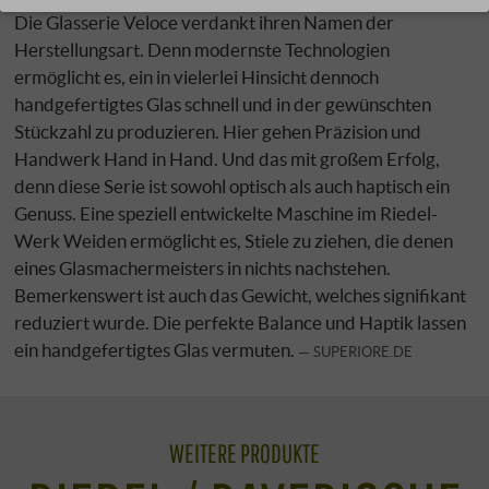
Die Glasserie Veloce verdankt ihren Namen der
Herstellungsart. Denn modernste Technologien
ermöglicht es, ein in vielerlei Hinsicht dennoch
handgefertigtes Glas schnell und in der gewünschten
Stückzahl zu produzieren. Hier gehen Präzision und
Handwerk Hand in Hand. Und das mit großem Erfolg,
denn diese Serie ist sowohl optisch als auch haptisch ein
Genuss. Eine speziell entwickelte Maschine im Riedel-
Werk Weiden ermöglicht es, Stiele zu ziehen, die denen
eines Glasmachermeisters in nichts nachstehen.
Bemerkenswert ist auch das Gewicht, welches signifikant
reduziert wurde. Die perfekte Balance und Haptik lassen
ein handgefertigtes Glas vermuten.
SUPERIORE.DE
WEITERE PRODUKTE