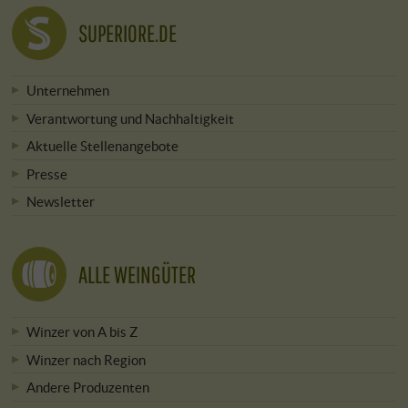
SUPERIORE.DE
Unternehmen
Verantwortung und Nachhaltigkeit
Aktuelle Stellenangebote
Presse
Newsletter
ALLE WEINGÜTER
Winzer von A bis Z
Winzer nach Region
Andere Produzenten