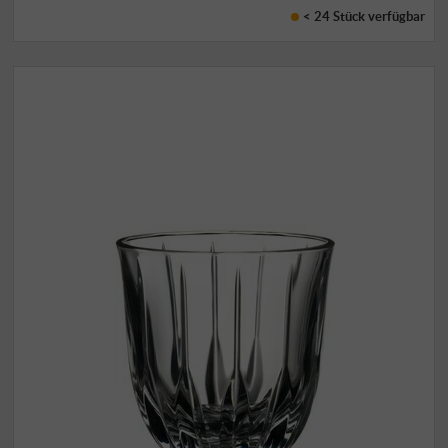
< 24 Stück
verfügbar