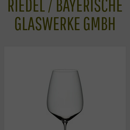
RIEDEL / BAYERISCHE
GLASWERKE GMBH