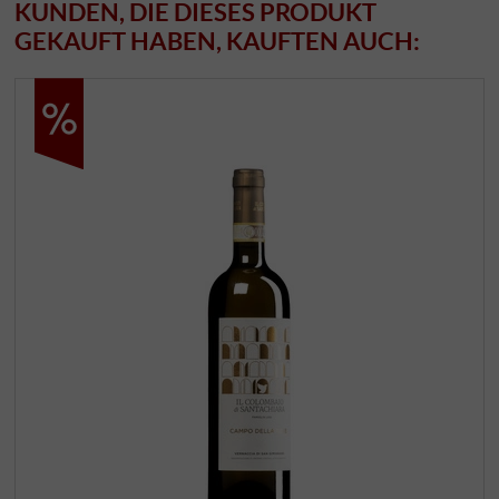
KUNDEN, DIE DIESES PRODUKT
GEKAUFT HABEN, KAUFTEN AUCH: