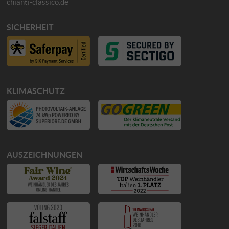
chianti-classico.de
SICHERHEIT
KLIMASCHUTZ
AUSZEICHNUNGEN