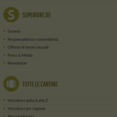
SUPERIORE.DE
Società
Responsabilità e sostenibilità
Offerte di lavoro attuali
Press & Media
Newsletter
TUTTE LE CANTINE
Viticoltori dalla A alla Z
Viticoltori per regione
Altri produttori