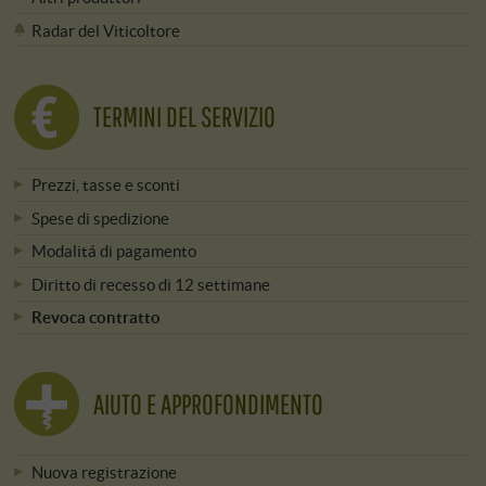
Radar del Viticoltore
TERMINI DEL SERVIZIO
Prezzi, tasse e sconti
Spese di spedizione
Modalitá di pagamento
Diritto di recesso di 12 settimane
Revoca contratto
AIUTO E APPROFONDIMENTO
Nuova registrazione