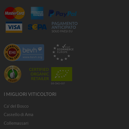
I MIGLIORI VITICOLTORI
Ca' del Bosco
Castello di Ama
Collemassari