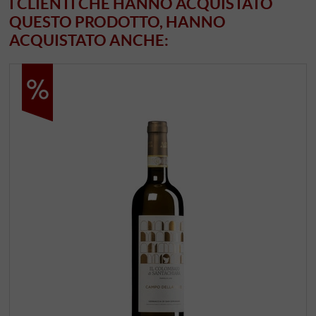
I CLIENTI CHE HANNO ACQUISTATO
QUESTO PRODOTTO, HANNO
ACQUISTATO ANCHE: