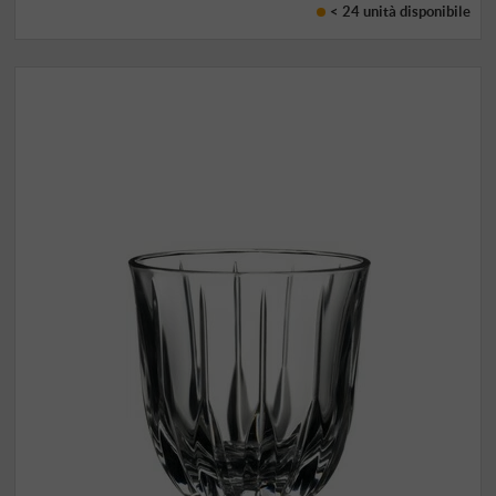
< 24 unità
disponibile