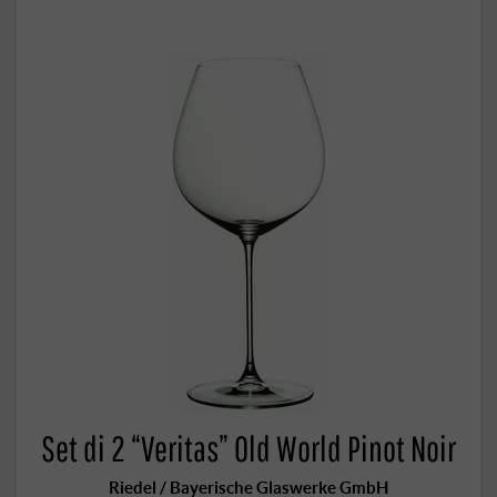
Set di 2 “Veritas” Old World Pinot Noir
Riedel / Bayerische Glaswerke GmbH