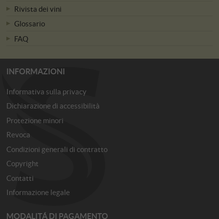
Rivista dei vini
Glossario
FAQ
INFORMAZIONI
Informativa sulla privacy
Dichiarazione di accessibilità
Protezione minori
Revoca
Condizioni generali di contratto
Copyright
Contatti
Informazione legale
MODALITÁ DI PAGAMENTO