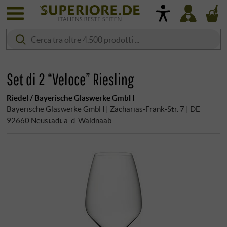
Set di 2 “Veloce” Riesling
Riedel / Bayerische Glaswerke GmbH
Bayerische Glaswerke GmbH | Zacharias-Frank-Str. 7 | DE
92660 Neustadt a. d. Waldnaab