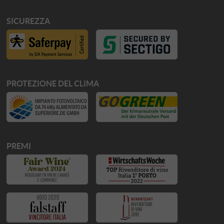
SICUREZZA
PROTEZIONE DEL CLIMA
PREMI