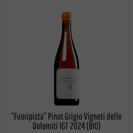
“Fuoripista” Pinot Grigio Vigneti delle
Dolomiti IGT 2024 (BIO)