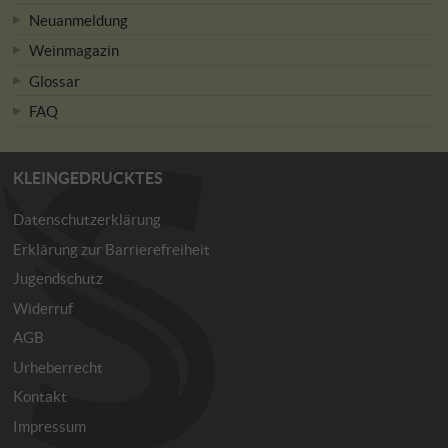
Neuanmeldung
Weinmagazin
Glossar
FAQ
KLEINGEDRUCKTES
Datenschutzerklärung
Erklärung zur Barrierefreiheit
Jugendschutz
Widerruf
AGB
Urheberrecht
Kontakt
Impressum