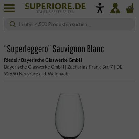
“Superleggero” Sauvignon Blanc
Riedel / Bayerische Glaswerke GmbH
Bayerische Glaswerke GmbH | Zacharias-Frank-Str. 7 | DE
92660 Neustadt a. d. Waldnaab