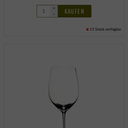
+
KAUFEN
–
11 Stück
verfügbar