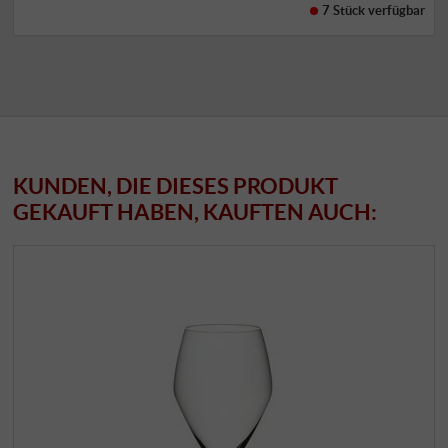
7 Stück
verfügbar
KUNDEN, DIE DIESES PRODUKT
GEKAUFT HABEN, KAUFTEN AUCH: