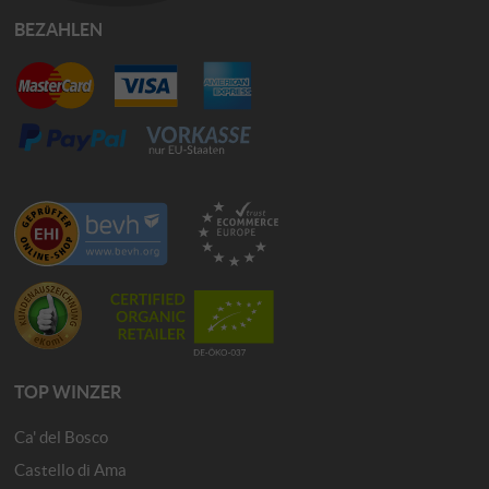
BEZAHLEN
TOP WINZER
Ca' del Bosco
Castello di Ama