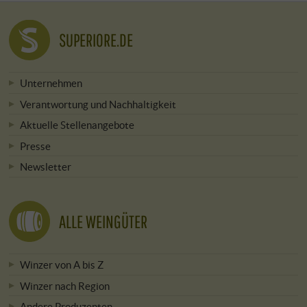
SUPERIORE.DE
Unternehmen
Verantwortung und Nachhaltigkeit
Aktuelle Stellenangebote
Presse
Newsletter
ALLE WEINGÜTER
Winzer von A bis Z
Winzer nach Region
Andere Produzenten