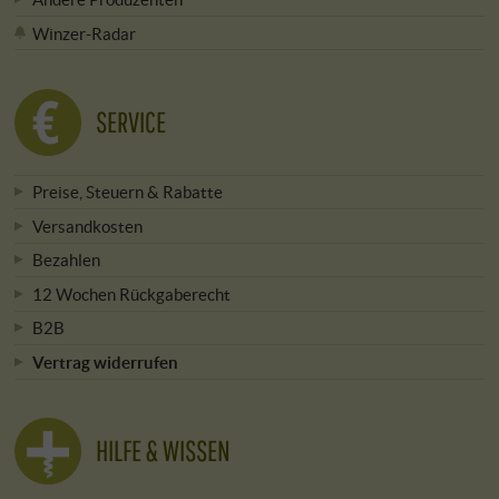
Winzer-Radar
SERVICE
Preise, Steuern & Rabatte
Versandkosten
Bezahlen
12 Wochen Rückgaberecht
B2B
Vertrag widerrufen
HILFE & WISSEN