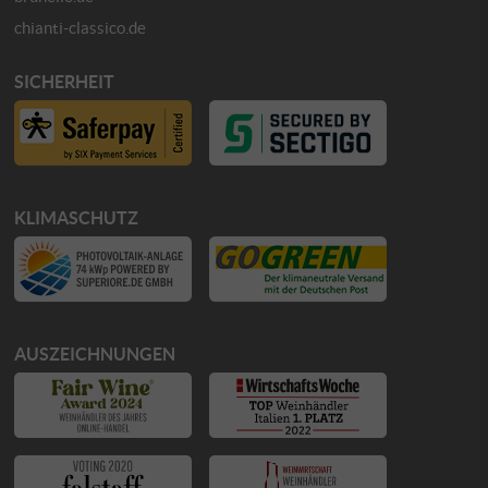
chianti-classico.de
SICHERHEIT
KLIMASCHUTZ
AUSZEICHNUNGEN