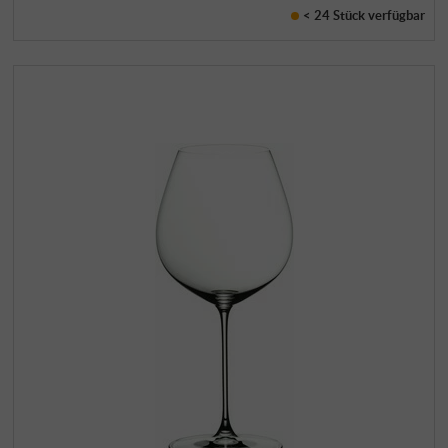
< 24 Stück
verfügbar