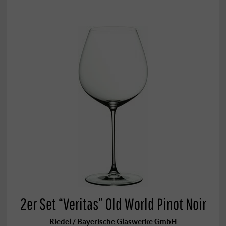
2er Set “Veritas” Old World Pinot Noir
Riedel / Bayerische Glaswerke GmbH