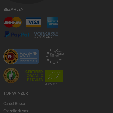
BEZAHLEN
TOP WINZER
Ca' del Bosco
Castello di Ama