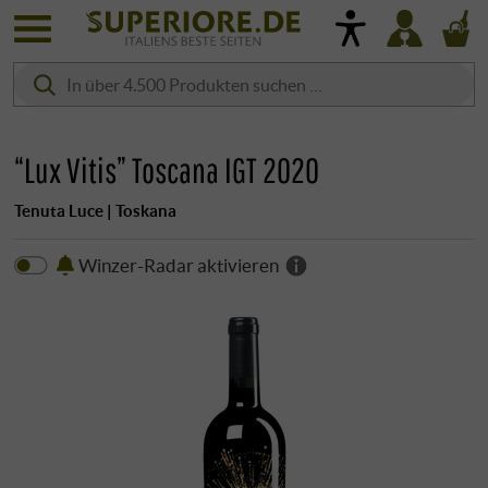
“Lux Vitis” Toscana IGT 2020
Tenuta Luce | Toskana
Winzer-Radar aktivieren