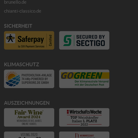
brunello.de
chianti-classico.de
SICHERHEIT
KLIMASCHUTZ
AUSZEICHNUNGEN