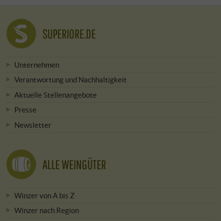
SUPERIORE.DE
Unternehmen
Verantwortung und Nachhaltigkeit
Aktuelle Stellenangebote
Presse
Newsletter
ALLE WEINGÜTER
Winzer von A bis Z
Winzer nach Region