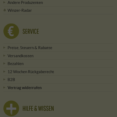
Andere Produzenten
Winzer-Radar
SERVICE
Preise, Steuern & Rabatte
Versandkosten
Bezahlen
12 Wochen Rückgaberecht
B2B
Vertrag widerrufen
HILFE & WISSEN