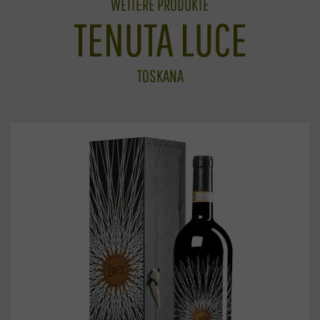
WEITERE PRODUKTE
TENUTA LUCE
TOSKANA