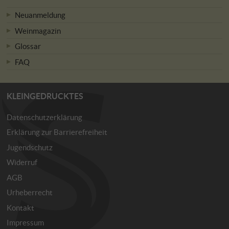
Neuanmeldung
Weinmagazin
Glossar
FAQ
KLEINGEDRUCKTES
Datenschutzerklärung
Erklärung zur Barrierefreiheit
Jugendschutz
Widerruf
AGB
Urheberrecht
Kontakt
Impressum