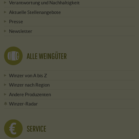
Verantwortung und Nachhaltigkeit
Aktuelle Stellenangebote
Presse
Newsletter
ALLE WEINGÜTER
Winzer von A bis Z
Winzer nach Region
Andere Produzenten
Winzer-Radar
SERVICE