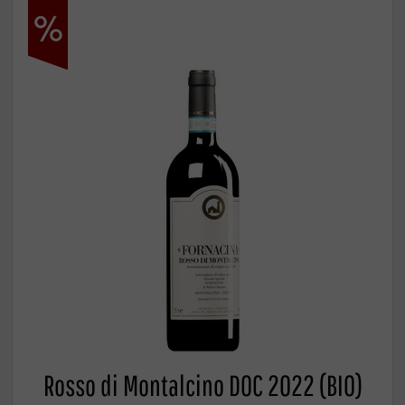
Rosso di Montalcino DOC 2022 (BIO)