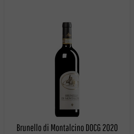
Brunello di Montalcino DOCG 2020