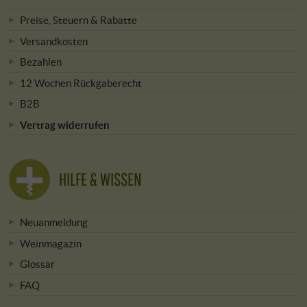
Preise, Steuern & Rabatte
Versandkosten
Bezahlen
12 Wochen Rückgaberecht
B2B
Vertrag widerrufen
HILFE & WISSEN
Neuanmeldung
Weinmagazin
Glossar
FAQ