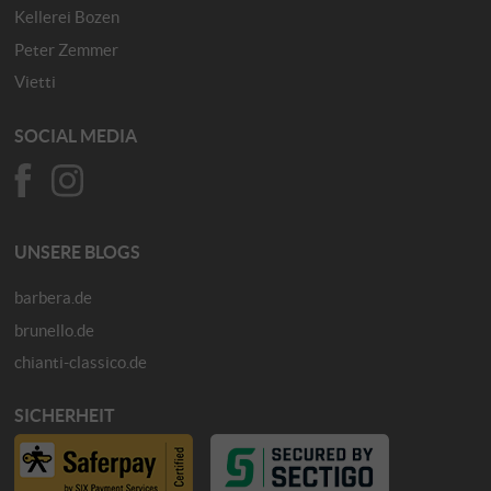
Kellerei Bozen
Peter Zemmer
Vietti
SOCIAL MEDIA
UNSERE BLOGS
barbera.de
brunello.de
chianti-classico.de
SICHERHEIT