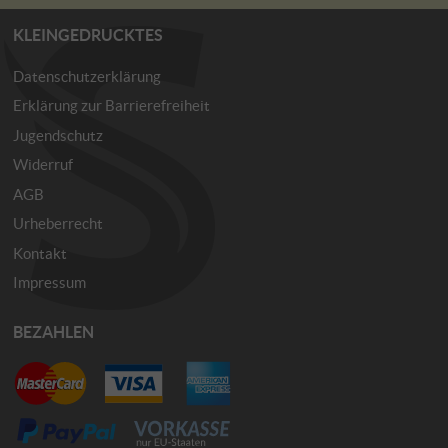
KLEINGEDRUCKTES
Datenschutzerklärung
Erklärung zur Barrierefreiheit
Jugendschutz
Widerruf
AGB
Urheberrecht
Kontakt
Impressum
BEZAHLEN