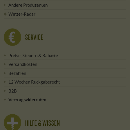
Andere Produzenten
Winzer-Radar
SERVICE
Preise, Steuern & Rabatte
Versandkosten
Bezahlen
12 Wochen Rückgaberecht
B2B
Vertrag widerrufen
HILFE & WISSEN