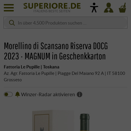
Morellino di Scansano Riserva DOCG
2023 · MAGNUM in Geschenkkarton
Fattoria Le Pupille | Toskana
Az. Agr. Fattoria Le Pupille | Piagge Del Maiano 92 A | IT 58100
Grosseto
Winzer-Radar aktivieren