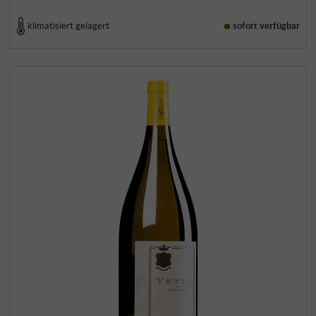
klimatisiert gelagert
sofort verfügbar