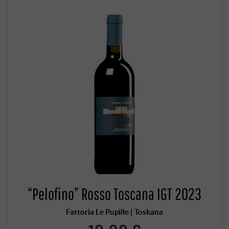
“Pelofino” Rosso Toscana IGT 2023
Fattoria Le Pupille | Toskana