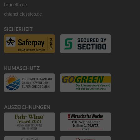
brunello.de
chianti-classico.de
SICHERHEIT
KLIMASCHUTZ
AUSZEICHNUNGEN