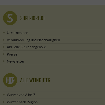
SUPERIORE.DE
Unternehmen
Verantwortung und Nachhaltigkeit
Aktuelle Stellenangebote
Presse
Newsletter
ALLE WEINGÜTER
Winzer von A bis Z
Winzer nach Region