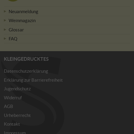
Neuanmeldung
Weinmagazin
Glossar
FAQ
KLEINGEDRUCKTES
Datenschutzerklärung
Erklärung zur Barrierefreiheit
Jugendschutz
Widerruf
AGB
Urheberrecht
Kontakt
Impressum