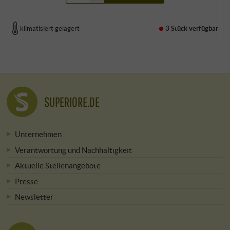
klimatisiert gelagert
3 Stück
verfügbar
SUPERIORE.DE
Unternehmen
Verantwortung und Nachhaltigkeit
Aktuelle Stellenangebote
Presse
Newsletter