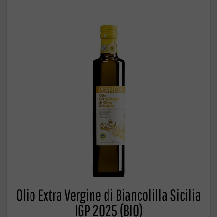
Olio Extra Vergine di Biancolilla Sicilia
IGP 2025 (BIO)