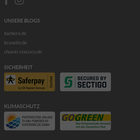
UNSERE BLOGS
barbera.de
brunello.de
chianti-classico.de
SICHERHEIT
KLIMASCHUTZ