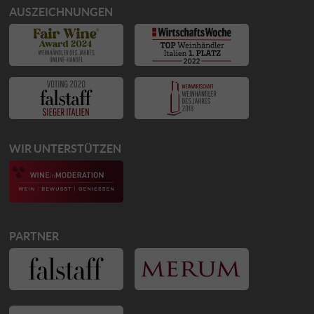
AUSZEICHNUNGEN
WIR UNTERSTÜTZEN
PARTNER