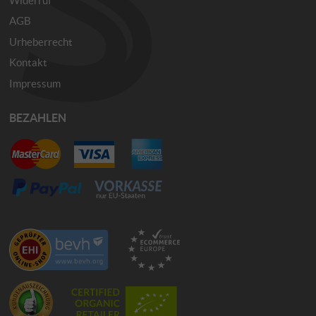
AGB
Urheberrecht
Kontakt
Impressum
BEZAHLEN