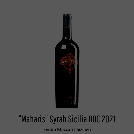
“Maharis” Syrah Sicilia DOC 2021
Feudo Maccari | Sizilien