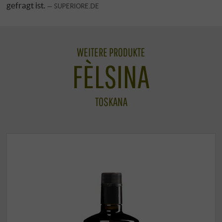
gefragt ist.
SUPERIORE.DE
WEITERE PRODUKTE
FÈLSINA
TOSKANA