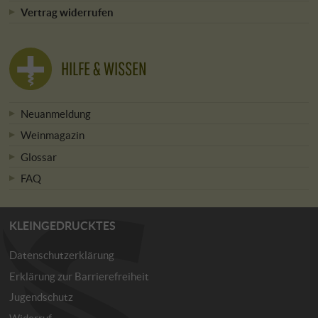
Vertrag widerrufen
HILFE & WISSEN
Neuanmeldung
Weinmagazin
Glossar
FAQ
KLEINGEDRUCKTES
Datenschutzerklärung
Erklärung zur Barrierefreiheit
Jugendschutz
Widerruf