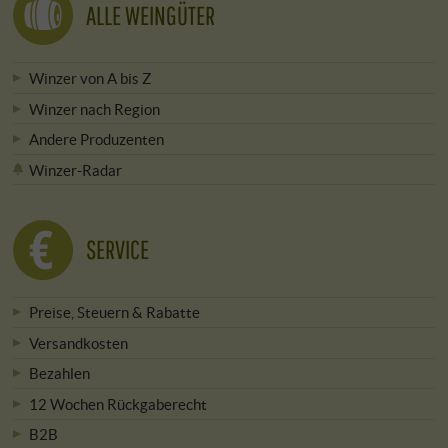
ALLE WEINGÜTER
Winzer von A bis Z
Winzer nach Region
Andere Produzenten
Winzer-Radar
SERVICE
Preise, Steuern & Rabatte
Versandkosten
Bezahlen
12 Wochen Rückgaberecht
B2B