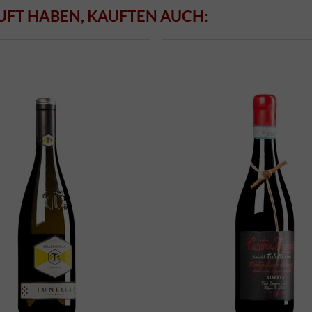
UFT HABEN, KAUFTEN AUCH: