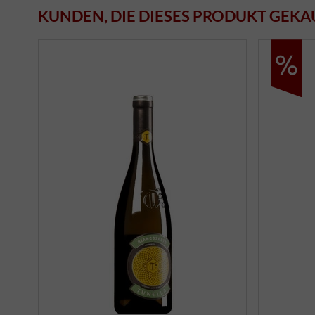
KUNDEN, DIE DIESES PRODUKT GEKA