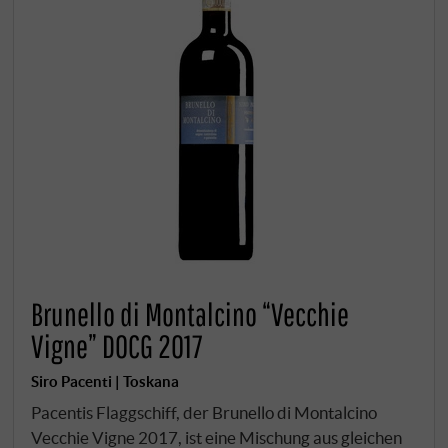
Brunello di Montalcino “Vecchie
Vigne” DOCG 2017
Siro Pacenti | Toskana
Pacentis Flaggschiff, der Brunello di Montalcino
Vecchie Vigne 2017, ist eine Mischung aus gleichen