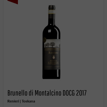
Brunello di Montalcino DOCG 2017
Renieri | Toskana